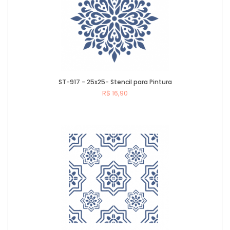
ST-917 - 25x25- Stencil para Pintura
R$ 16,90
Comprar