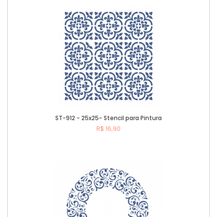
ST-912 - 25x25- Stencil para Pintura
R$ 16,90
Comprar