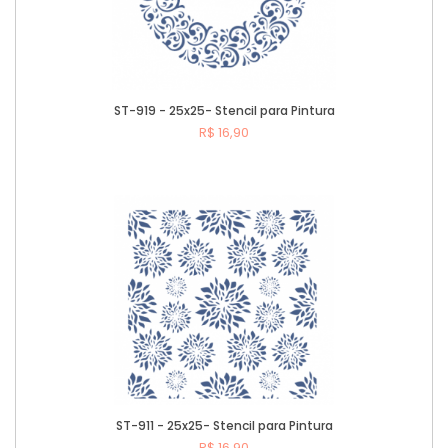
ST-919 - 25x25- Stencil para Pintura
R$ 16,90
Comprar
ST-911 - 25x25- Stencil para Pintura
R$ 16,90