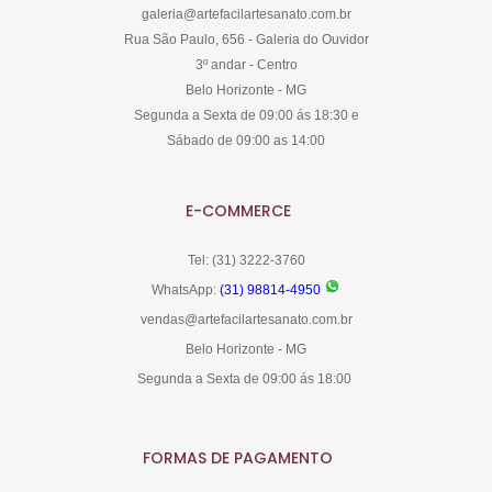
galeria@artefacilartesanato.com.br
Rua São Paulo, 656 - Galeria do Ouvidor
3º andar - Centro
Belo Horizonte - MG
Segunda a Sexta de 09:00 ás 18:30 e
Sábado de 09:00 as 14:00
E-COMMERCE
Tel: (31) 3222-3760
WhatsApp:
(31) 98814-4950
vendas@artefacilartesanato.com.br
Belo Horizonte - MG
Segunda a Sexta de 09:00 ás 18:00
FORMAS DE PAGAMENTO