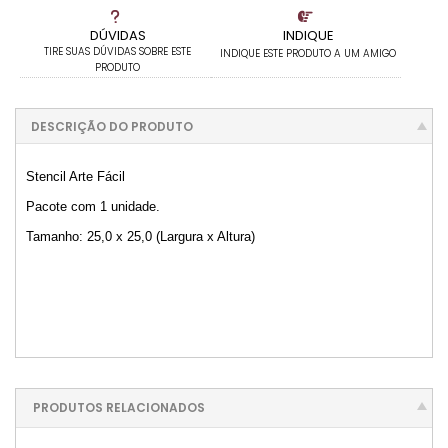
DÚVIDAS
INDIQUE
TIRE SUAS DÚVIDAS SOBRE ESTE
INDIQUE ESTE PRODUTO A UM AMIGO
PRODUTO
DESCRIÇÃO DO PRODUTO
Stencil Arte Fácil
Pacote com 1 unidade.
Tamanho: 25,0 x 25,0 (Largura x Altura)
PRODUTOS RELACIONADOS