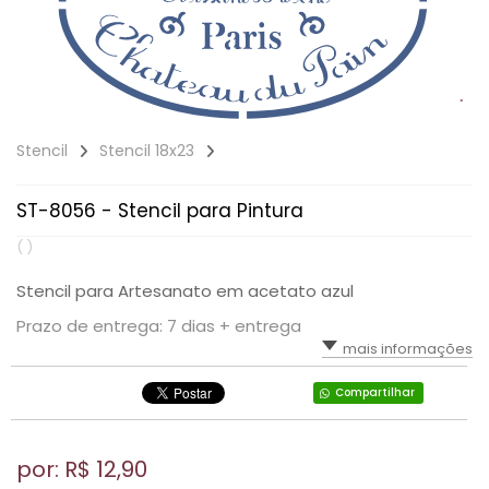
Stencil
Stencil 18x23
ST-8056 - Stencil para Pintura
( )
Stencil para Artesanato em acetato azul
Prazo de entrega: 7 dias + entrega
mais informações
Compartilhar
por: R$
12,90