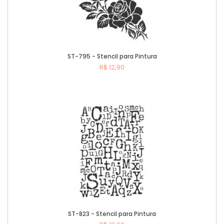
ST-795 - Stencil para Pintura
R$ 12,90
Comprar
ST-823 - Stencil para Pintura