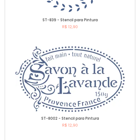
ST-839 - Stencil para Pintura
R$ 12,90
Comprar
ST-8002 - Stencil para Pintura
R$ 12,90