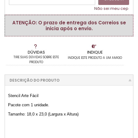
Não sei meu cep
ATENÇÃO: O prazo de entrega dos Correios se
inicia após o envio.
DÚVIDAS
INDIQUE
TIRE SUAS DÚVIDAS SOBRE ESTE
INDIQUE ESTE PRODUTO A UM AMIGO
PRODUTO
DESCRIÇÃO DO PRODUTO
Stencil Arte Fácil
Pacote com 1 unidade.
Tamanho: 18,0 x 23,0 (Largura x Altura)