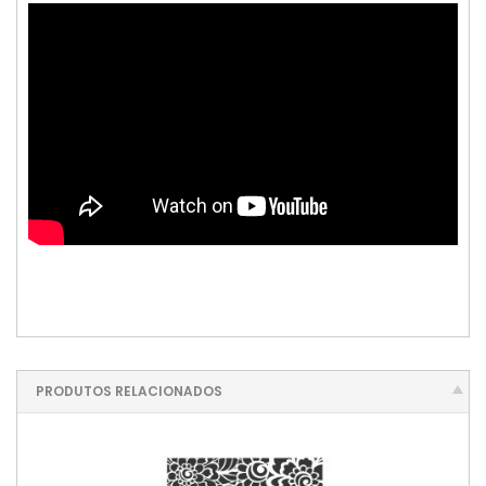
PRODUTOS RELACIONADOS