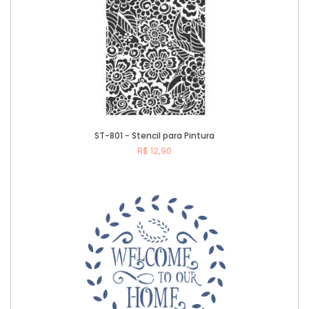
ST-801 - Stencil para Pintura
R$ 12,90
Comprar