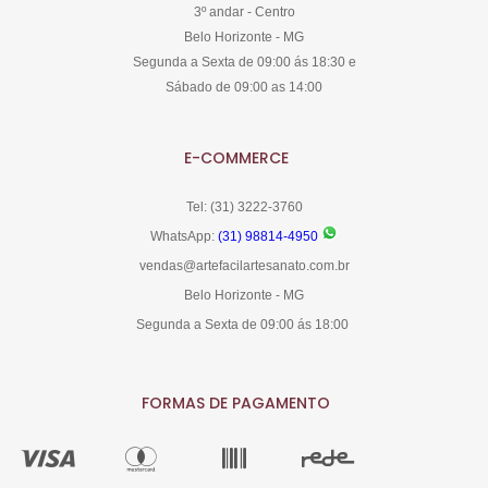
3º andar - Centro
Belo Horizonte - MG
Segunda a Sexta de 09:00 ás 18:30 e
Sábado de 09:00 as 14:00
E-COMMERCE
Tel: (31) 3222-3760
WhatsApp:
(31) 98814-4950
vendas@artefacilartesanato.com.br
Belo Horizonte - MG
Segunda a Sexta de 09:00 ás 18:00
FORMAS DE PAGAMENTO