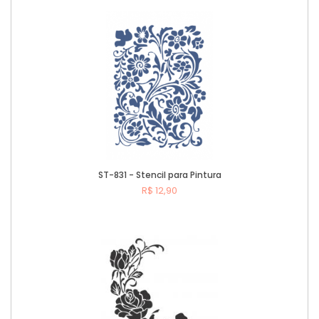
Comprar
ST-831 - Stencil para Pintura
R$ 12,90
Comprar