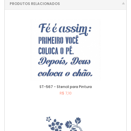
PRODUTOS RELACIONADOS
ST-567 - Stencil para Pintura
R$ 7,10
Comprar