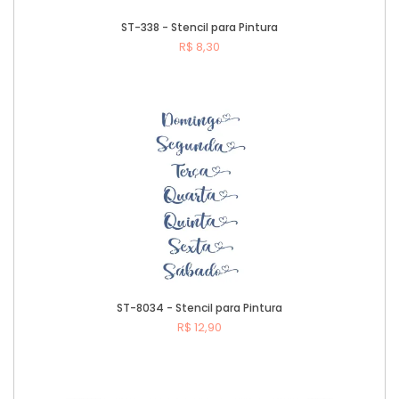
ST-338 - Stencil para Pintura
R$ 8,30
Comprar
ST-8034 - Stencil para Pintura
R$ 12,90
Comprar