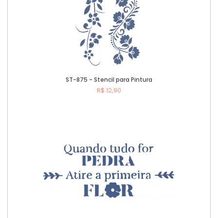
ST-875 - Stencil para Pintura
R$ 12,90
Comprar