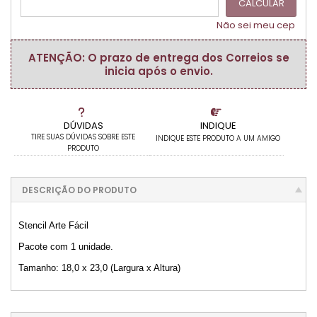
CALCULAR
Não sei meu cep
ATENÇÃO: O prazo de entrega dos Correios se
inicia após o envio.
DÚVIDAS
INDIQUE
TIRE SUAS DÚVIDAS SOBRE ESTE
INDIQUE ESTE PRODUTO A UM AMIGO
PRODUTO
DESCRIÇÃO DO PRODUTO
Stencil Arte Fácil
Pacote com 1 unidade.
Tamanho: 18,0 x 23,0 (Largura x Altura)