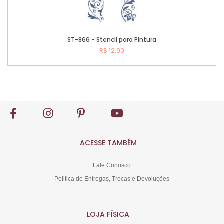
ST-866 - Stencil para Pintura
R$ 12,90
Comprar
ACESSE TAMBÉM
Fale Conosco
Politica de Entregas, Trocas e Devoluções
LOJA FÍSICA