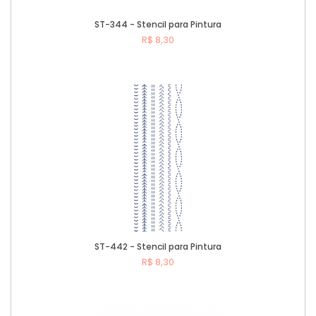
ST-344 - Stencil para Pintura
R$ 8,30
Comprar
ST-442 - Stencil para Pintura
R$ 8,30
Comprar