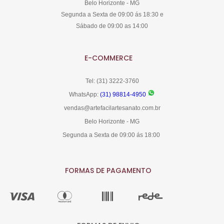
Belo Horizonte - MG
Segunda a Sexta de 09:00 ás 18:30 e
Sábado de 09:00 as 14:00
E-COMMERCE
Tel: (31) 3222-3760
WhatsApp:
(31) 98814-4950
vendas@artefacilartesanato.com.br
Belo Horizonte - MG
Segunda a Sexta de 09:00 ás 18:00
FORMAS DE PAGAMENTO