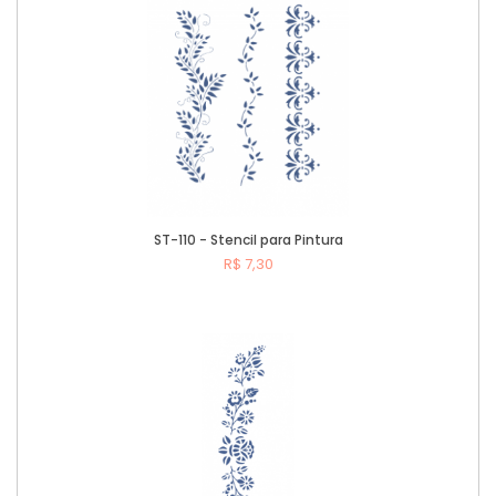
ST-110 - Stencil para Pintura
R$ 7,30
Comprar