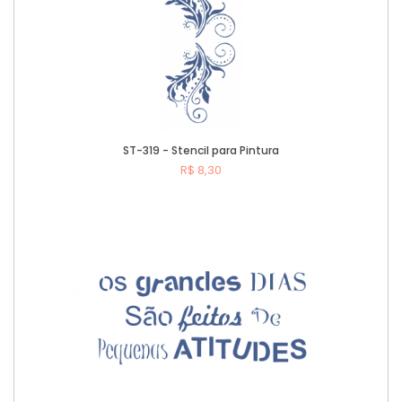
ST-319 - Stencil para Pintura
R$ 8,30
Comprar