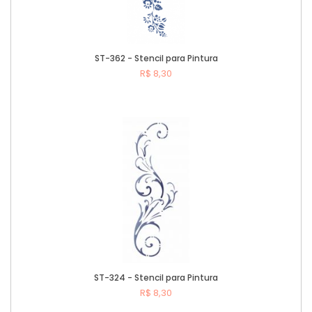
ST-362 - Stencil para Pintura
R$ 8,30
Comprar
ST-324 - Stencil para Pintura
R$ 8,30