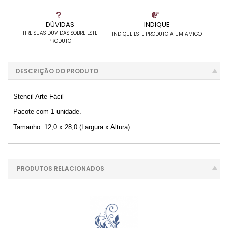
DÚVIDAS
INDIQUE
TIRE SUAS DÚVIDAS SOBRE ESTE
INDIQUE ESTE PRODUTO A UM AMIGO
PRODUTO
DESCRIÇÃO DO PRODUTO
Stencil Arte Fácil
Pacote com 1 unidade.
Tamanho: 12,0 x 28,0 (Largura x Altura)
PRODUTOS RELACIONADOS