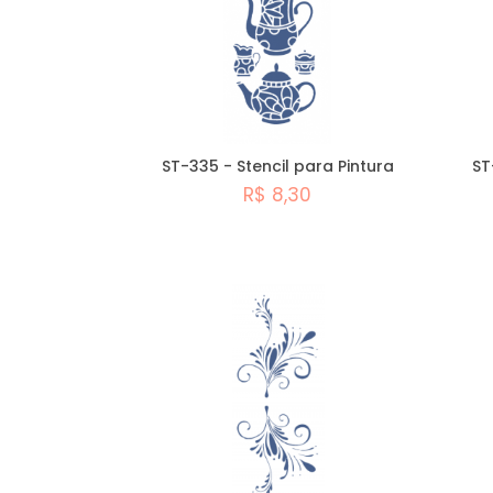
ST-335 - Stencil para Pintura
ST
R$ 8,30
Comprar