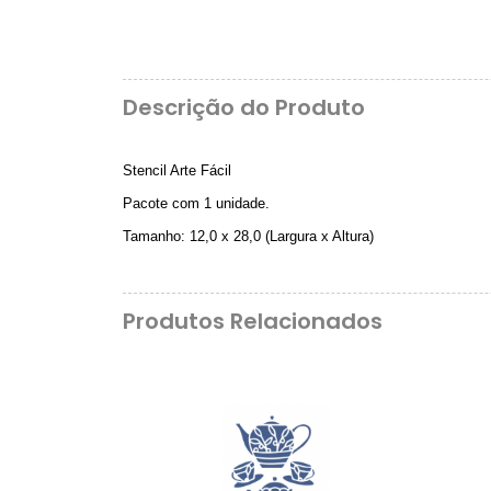
Descrição do Produto
Stencil Arte Fácil
Pacote com 1 unidade.
Tamanho: 12,0 x 28,0 (Largura x Altura)
Produtos Relacionados