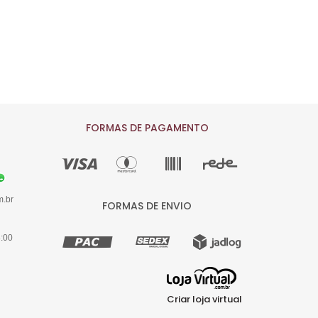
FORMAS DE PAGAMENTO
m.br
FORMAS DE ENVIO
8:00
Criar loja virtual