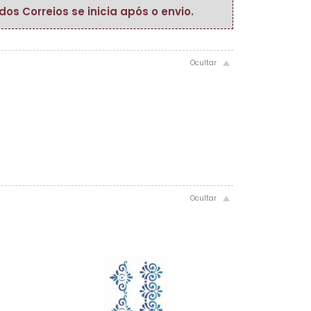
s Correios se inicia após o envio.