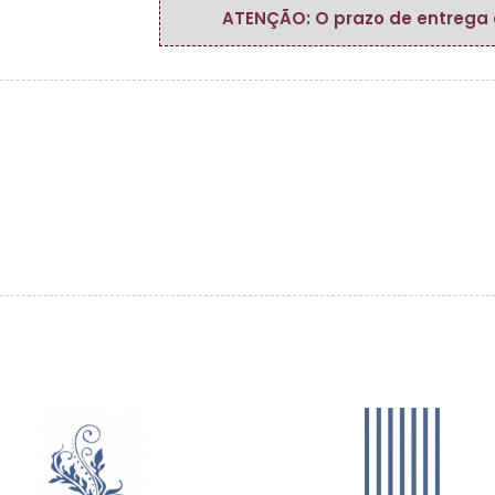
ATENÇÃO: O prazo de entrega do