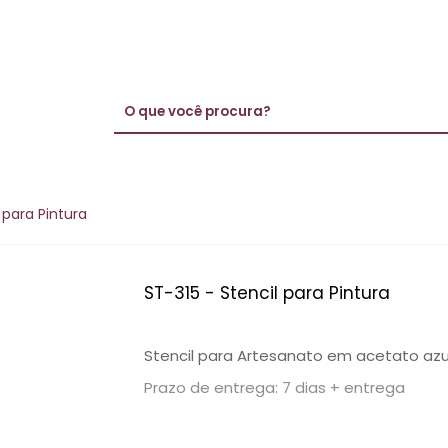
 para Pintura
ST-315 - Stencil para Pintura
Stencil para Artesanato em acetato azu
Prazo de entrega: 7 dias + entrega