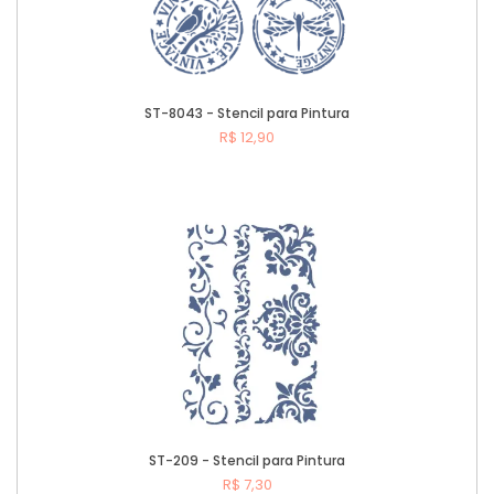
ST-8043 - Stencil para Pintura
R$ 12,90
Comprar
ST-209 - Stencil para Pintura
R$ 7,30