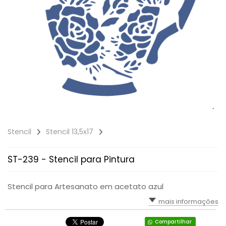
Stencil
Stencil 13,5x17
ST-239 - Stencil para Pintura
Stencil para Artesanato em acetato azul
mais informações
Compartilhar