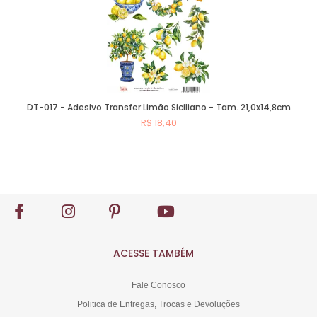
DT-017 - Adesivo Transfer Limão Siciliano - Tam. 21,0x14,8cm
R$ 18,40
Comprar
ACESSE TAMBÉM
Fale Conosco
Politica de Entregas, Trocas e Devoluções