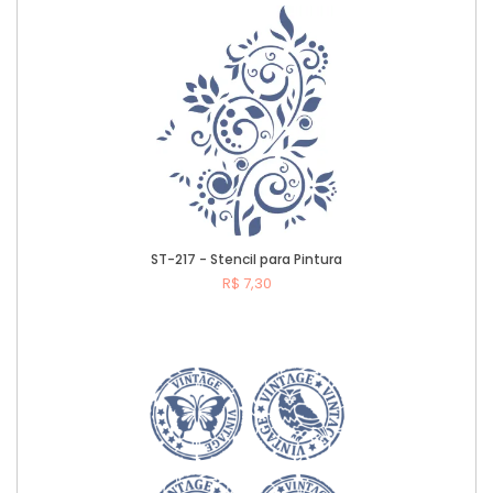
ST-217 - Stencil para Pintura
R$ 7,30
Comprar