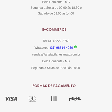
Belo Horizonte - MG
Segunda a Sexta de 09:00 ás 18:30 e
Sábado de 09:00 as 14:00
E-COMMERCE
Tel: (31) 3222-3760
WhatsApp:
(31) 98814-4950
vendas@artefacilartesanato.com.br
Belo Horizonte - MG
Segunda a Sexta de 09:00 ás 18:00
FORMAS DE PAGAMENTO