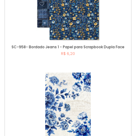
SC-958- Bordado Jeans 1 - Papel para Scrapbook Dupla Face
R$ 6,20
Comprar