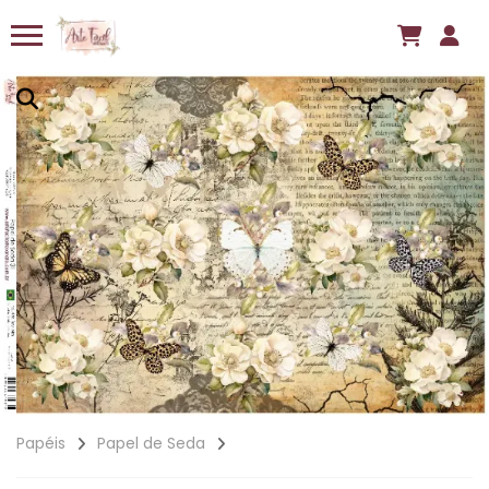
Papéis
Papel de Seda