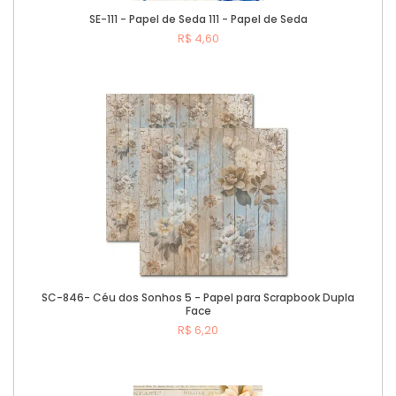
SE-111 - Papel de Seda 111 - Papel de Seda
R$ 4,60
Comprar
SC-846- Céu dos Sonhos 5 - Papel para Scrapbook Dupla
Face
R$ 6,20
Comprar