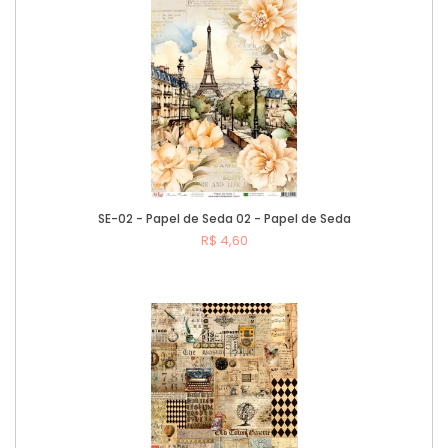
SE-02 - Papel de Seda 02 - Papel de Seda
R$ 4,60
Comprar