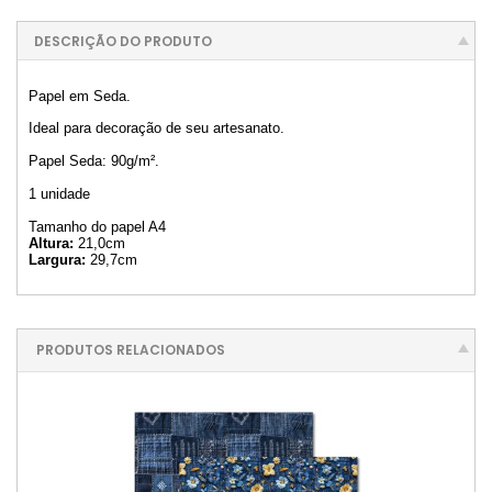
DESCRIÇÃO DO PRODUTO
Papel em Seda.
Ideal para decoração de seu artesanato.
Papel Seda: 90g/m².
1 unidade
Tamanho do papel A4
Altura:
21,0cm
Largura:
29,7cm
PRODUTOS RELACIONADOS