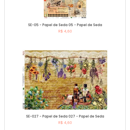
SE-05 - Papel de Seda 05 - Papel de Seda
R$ 4,60
Comprar
SE-027 - Papel de Seda 027 - Papel de Seda
R$ 4,60