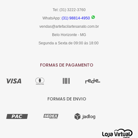
Tel: (31) 3222-3760
WhatsApp:
(31) 98814-4950
vendas@artefacilartesanato.com.br
Belo Horizonte - MG
Segunda a Sexta de 09:00 ás 18:00
FORMAS DE PAGAMENTO
FORMAS DE ENVIO