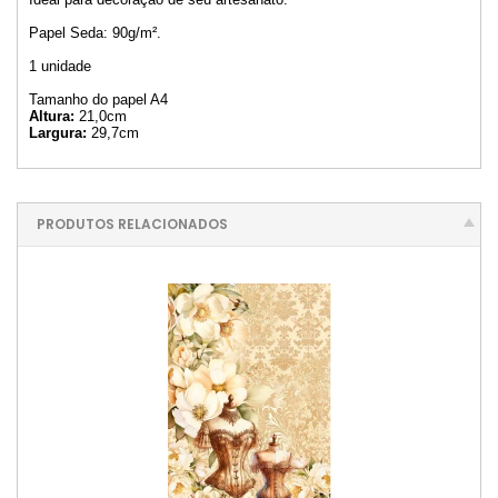
Papel Seda: 90g/m².
1 unidade
Tamanho do papel A4
Altura:
21,0cm
Largura:
29,7cm
PRODUTOS RELACIONADOS