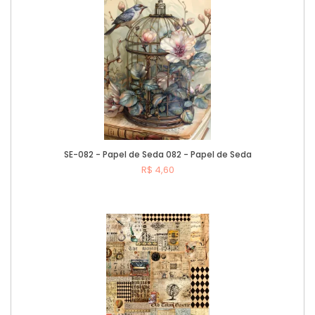
SE-082 - Papel de Seda 082 - Papel de Seda
R$ 4,60
Comprar