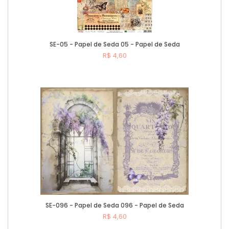
SE-05 - Papel de Seda 05 - Papel de Seda
R$ 4,60
Comprar
SE-096 - Papel de Seda 096 - Papel de Seda
R$ 4,60