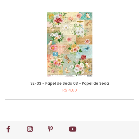
Comprar
SE-03 - Papel de Seda 03 - Papel de Seda
R$ 4,60
Comprar