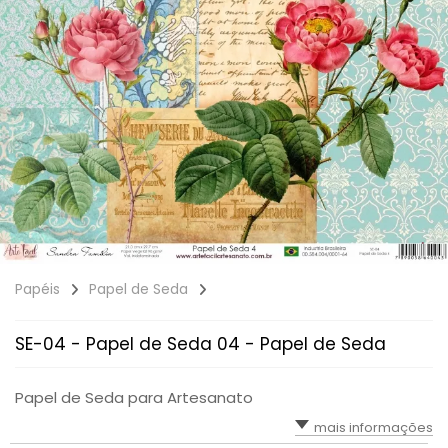
Papéis
Papel de Seda
SE-04 - Papel de Seda 04 - Papel de Seda
Papel de Seda para Artesanato
mais informações