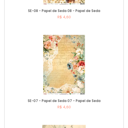
SE-08 - Papel de Seda 08 - Papel de Seda
R$ 4,60
Comprar
SE-07 - Papel de Seda 07 - Papel de Seda
R$ 4,60
Comprar