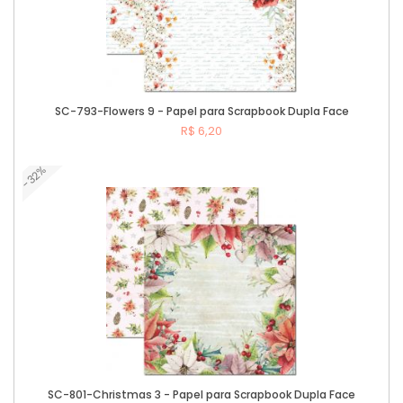
SC-793-Flowers 9 - Papel para Scrapbook Dupla Face
R$ 6,20
-32%
Comprar
SC-801-Christmas 3 - Papel para Scrapbook Dupla Face