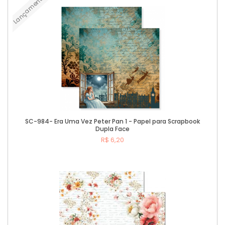
Lançamento
Comprar
SC-984- Era Uma Vez Peter Pan 1 - Papel para Scrapbook
Dupla Face
R$ 6,20
Comprar