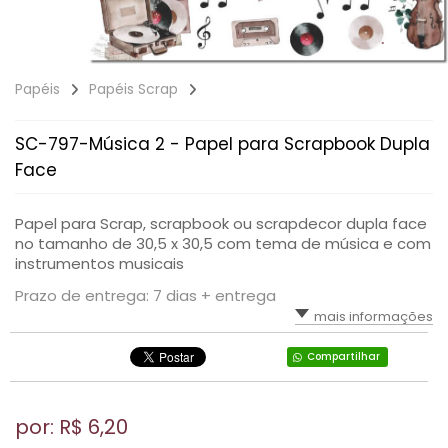
Papéis
Papéis Scrap
SC-797-Música 2 - Papel para Scrapbook Dupla
Face
Papel para Scrap, scrapbook ou scrapdecor dupla face
no tamanho de 30,5 x 30,5 com tema de música e com
instrumentos musicais
Prazo de entrega: 7 dias + entrega
mais informações
Compartilhar
por: R$
6,20