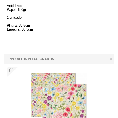
Acid Free
Papel: 180gr.
1 unidade
Altura:
30,5cm
Largura:
30,5cm
PRODUTOS RELACIONADOS
-32%