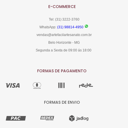
E-COMMERCE
Tel: (31) 3222-3760
WhatsApp:
(31) 98814-4950
vendas@artefacilartesanato.com.br
Belo Horizonte - MG
Segunda a Sexta de 09:00 ás 18:00
FORMAS DE PAGAMENTO
FORMAS DE ENVIO