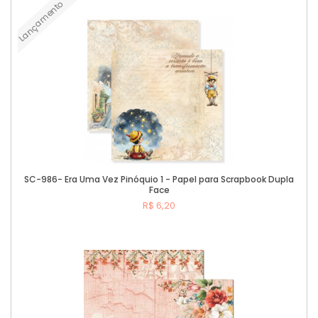
Lançamento
Comprar
SC-986- Era Uma Vez Pinóquio 1 - Papel para Scrapbook Dupla
Face
R$ 6,20
Comprar