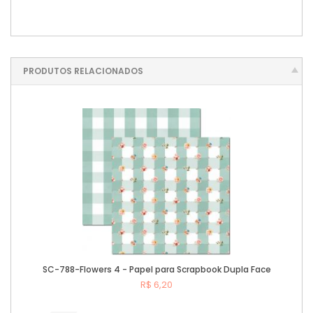
PRODUTOS RELACIONADOS
SC-788-Flowers 4 - Papel para Scrapbook Dupla Face
R$ 6,20