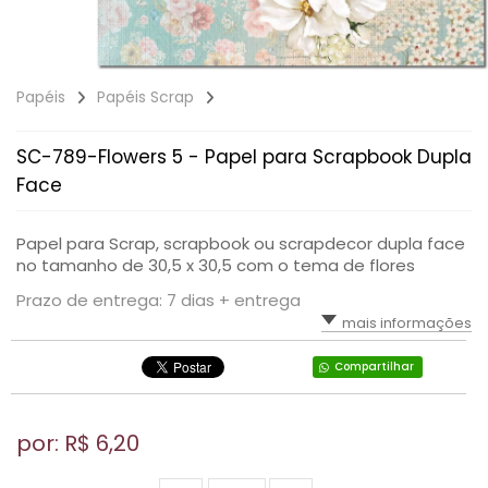
Papéis
Papéis Scrap
SC-789-Flowers 5 - Papel para Scrapbook Dupla
Face
Papel para Scrap, scrapbook ou scrapdecor dupla face
no tamanho de 30,5 x 30,5 com o tema de flores
Prazo de entrega: 7 dias + entrega
mais informações
Compartilhar
por: R$
6,20