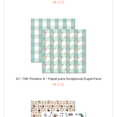
R$ 6,20
Comprar
SC-788-Flowers 4 - Papel para Scrapbook Dupla Face
R$ 6,20
Comprar