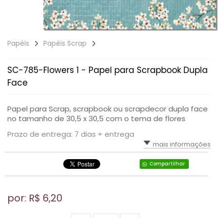
Papéis
Papéis Scrap
SC-785-Flowers 1 - Papel para Scrapbook Dupla
Face
Papel para Scrap, scrapbook ou scrapdecor dupla face
no tamanho de 30,5 x 30,5 com o tema de flores
Prazo de entrega: 7 dias + entrega
mais informações
Compartilhar
por: R$
6,20