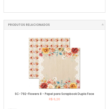
PRODUTOS RELACIONADOS
SC-792-Flowers 8 - Papel para Scrapbook Dupla Face
R$ 6,20