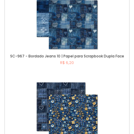
SC-967 - Bordado Jeans 10 | Papel para Scrapbook Dupla Face
R$ 6,20
Comprar