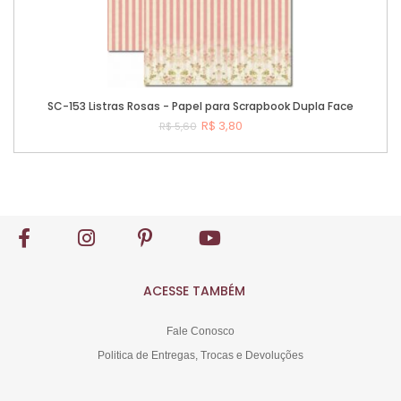
SC-153 Listras Rosas - Papel para Scrapbook Dupla Face
R$ 3,80
R$ 5,60
Comprar
ACESSE TAMBÉM
Fale Conosco
Politica de Entregas, Trocas e Devoluções