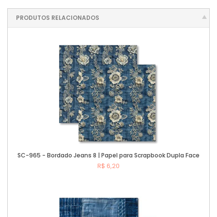
PRODUTOS RELACIONADOS
SC-965 - Bordado Jeans 8 | Papel para Scrapbook Dupla Face
R$ 6,20
Comprar