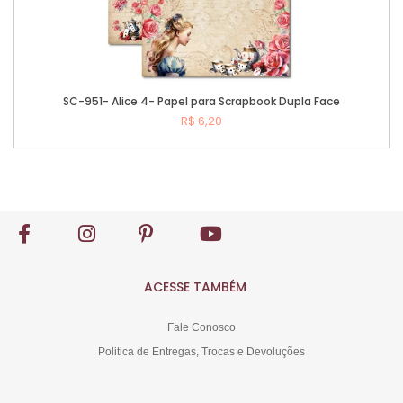
SC-951- Alice 4- Papel para Scrapbook Dupla Face
R$ 6,20
Comprar
ACESSE TAMBÉM
Fale Conosco
Politica de Entregas, Trocas e Devoluções