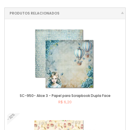
PRODUTOS RELACIONADOS
SC-950- Alice 3 - Papel para Scrapbook Dupla Face
R$ 6,20
-32%
Comprar