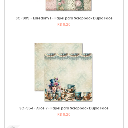
SC-909 - Edredom 1 - Papel para Scrapbook Dupla Face
R$ 6,20
Comprar
SC-954- Alice 7- Papel para Scrapbook Dupla Face
R$ 6,20