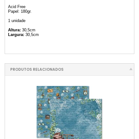
Acid Free
Papel: 180gr.
1 unidade
Altura:
30,5cm
Largura:
30,5cm
PRODUTOS RELACIONADOS