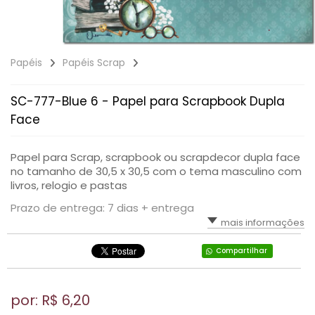
Papéis
Papéis Scrap
SC-777-Blue 6 - Papel para Scrapbook Dupla
Face
Papel para Scrap, scrapbook ou scrapdecor dupla face
no tamanho de 30,5 x 30,5 com o tema masculino com
livros, relogio e pastas
Prazo de entrega: 7 dias + entrega
mais informações
Compartilhar
por: R$
6,20