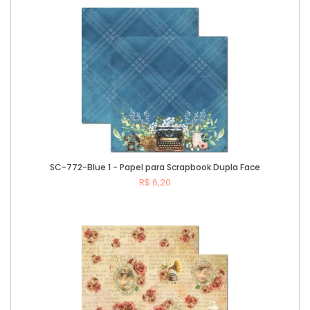
Comprar
SC-772-Blue 1 - Papel para Scrapbook Dupla Face
R$ 6,20
Comprar