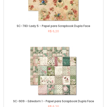
SC-783-Lady 5 - Papel para Scrapbook Dupla Face
R$ 6,20
Comprar
SC-909 - Edredom 1 - Papel para Scrapbook Dupla Face
R$ 6,20