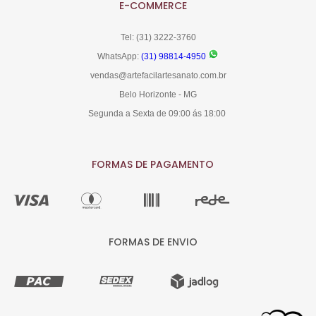
E-COMMERCE
Tel: (31) 3222-3760
WhatsApp:
(31) 98814-4950
vendas@artefacilartesanato.com.br
Belo Horizonte - MG
Segunda a Sexta de 09:00 ás 18:00
FORMAS DE PAGAMENTO
FORMAS DE ENVIO