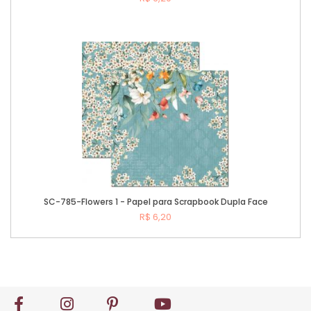
Comprar
SC-785-Flowers 1 - Papel para Scrapbook Dupla Face
R$ 6,20
Comprar