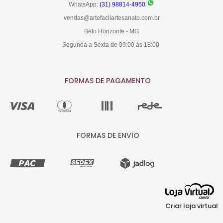
WhatsApp:
(31) 98814-4950
vendas@artefacilartesanato.com.br
Belo Horizonte - MG
Segunda a Sexta de 09:00 ás 18:00
FORMAS DE PAGAMENTO
FORMAS DE ENVIO
Criar loja virtual