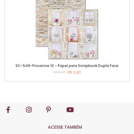
SC-549-Provence 10 - Papel para Scrapbook Dupla Face
R$ 3,80
R$ 5,60
Comprar
ACESSE TAMBÉM