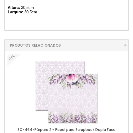
Altura:
30,5cm
Largura:
30,5cm
PRODUTOS RELACIONADOS
-11%
SC-464-Púrpura 2 - Papel para Scrapbook Dupla Face