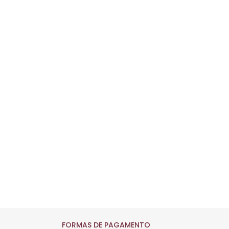
Comprar
FORMAS DE PAGAMENTO