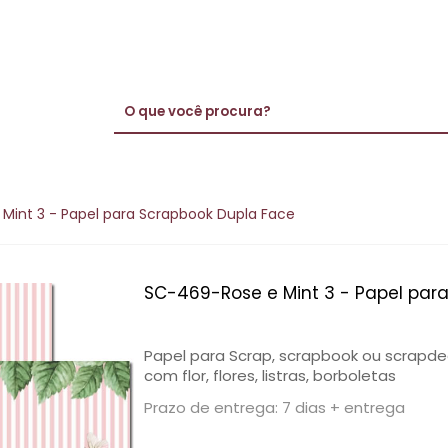
Mint 3 - Papel para Scrapbook Dupla Face
SC-469-Rose e Mint 3 - Papel par
Papel para Scrap, scrapbook ou scrapde
com flor, flores, listras, borboletas
Prazo de entrega: 7 dias + entrega