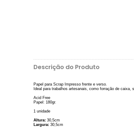
Descrição do Produto
Papel para Scrap Impresso frente e verso.
Ideal para trabalhos artesanais, como forração de caixa,
Acid Free
Papel: 180gr.
1 unidade
Altura:
30,5cm
Largura:
30,5cm