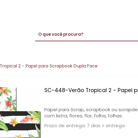
ropical 2 - Papel para Scrapbook Dupla Face
SC-448-Verão Tropical 2 - Papel 
Papel para Scrap, scrapbook ou scrapde
com listra, flores, flor, folha, folhas
Prazo de entrega: 7 dias + entrega