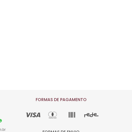
FORMAS DE PAGAMENTO
m.br