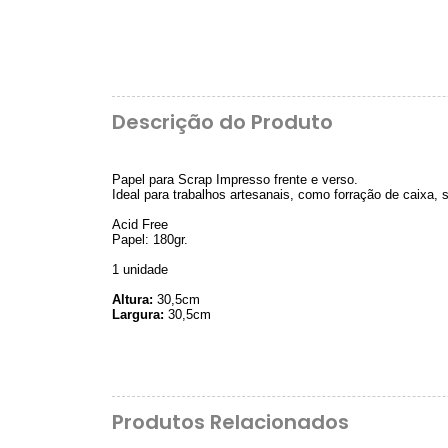
Descrição do Produto
Papel para Scrap Impresso frente e verso.
Ideal para trabalhos artesanais, como forração de caixa,
Acid Free
Papel: 180gr.
1 unidade
Altura:
30,5cm
Largura:
30,5cm
Produtos Relacionados