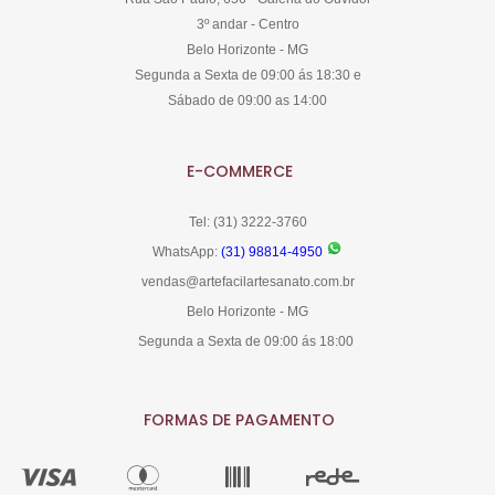
3º andar - Centro
Belo Horizonte - MG
Segunda a Sexta de 09:00 ás 18:30 e
Sábado de 09:00 as 14:00
E-COMMERCE
Tel: (31) 3222-3760
WhatsApp:
(31) 98814-4950
vendas@artefacilartesanato.com.br
Belo Horizonte - MG
Segunda a Sexta de 09:00 ás 18:00
FORMAS DE PAGAMENTO