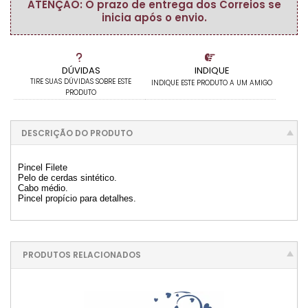
ATENÇÃO: O prazo de entrega dos Correios se
inicia após o envio.
DÚVIDAS
INDIQUE
TIRE SUAS DÚVIDAS SOBRE ESTE
INDIQUE ESTE PRODUTO A UM AMIGO
PRODUTO
DESCRIÇÃO DO PRODUTO
Pincel Filete
Pelo de cerdas sintético.
Cabo médio.
Pincel propício para detalhes.
PRODUTOS RELACIONADOS