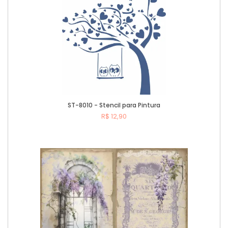
ST-8010 - Stencil para Pintura
R$ 12,90
Comprar