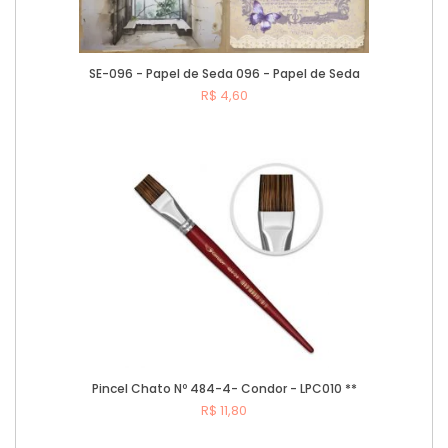
SE-096 - Papel de Seda 096 - Papel de Seda
R$ 4,60
Comprar
Pincel Chato Nº 484-4- Condor - LPC010 **
R$ 11,80