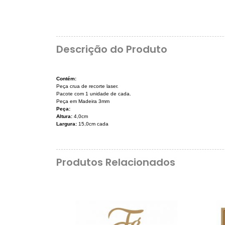
Descrição do Produto
Contém:
Peça crua de recorte laser.
Pacote com 1 unidade de cada.
Peça em Madeira 3mm
Peça:
Altura:
4,0cm
Largura:
15,0cm cada
Produtos Relacionados