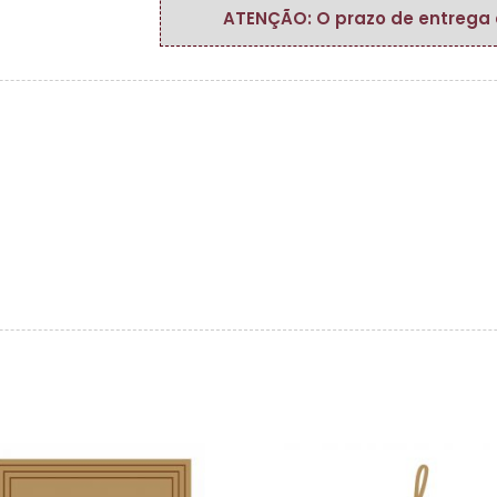
ATENÇÃO: O prazo de entrega do