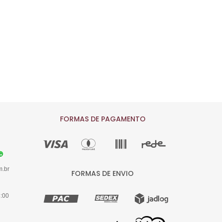
FORMAS DE PAGAMENTO
m.br
FORMAS DE ENVIO
8:00