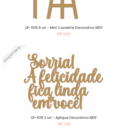
LR-1015 6 un - Mini Cavalete Decorativo MDF
R$ 9,80
Lançamento
Comprar
LR-1016 2 un - Aplique Decorativo MDF
R$ 7,90