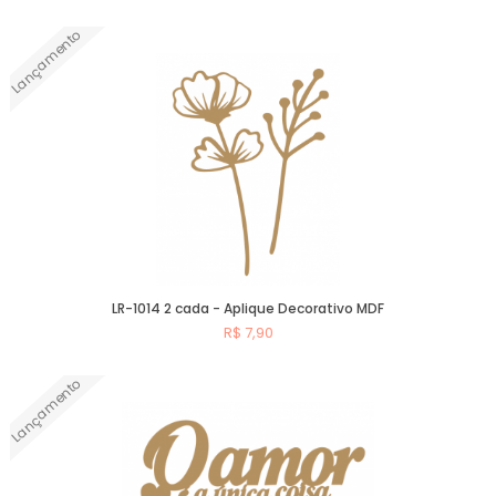
Lançamento
Comprar
LR-1014 2 cada - Aplique Decorativo MDF
R$ 7,90
Lançamento
Comprar