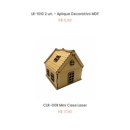
LR-1010 2 un. - Aplique Decorativo MDF
R$ 5,90
Comprar
CLR-008 Mini Casa Laser
R$ 17,90
Comprar