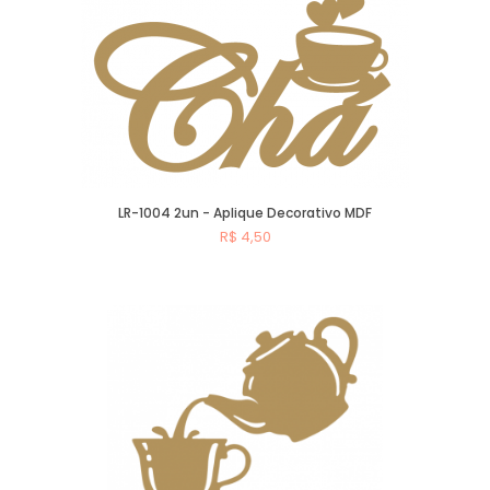
LR-1004 2un - Aplique Decorativo MDF
R$ 4,50
Comprar