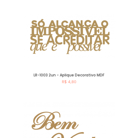
Comprar
LR-1003 2un - Aplique Decorativo MDF
R$ 4,80
Comprar