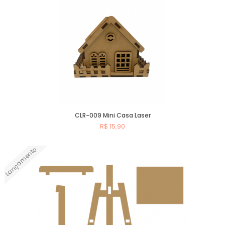
CLR-009 Mini Casa Laser
R$ 15,90
Lançamento
Comprar