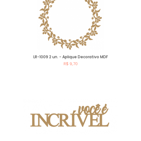
LR-1009 2 un. - Aplique Decorativo MDF
R$ 9,70
Comprar