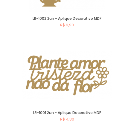
LR-1002 2un - Aplique Decorativo MDF
R$ 6,90
Comprar
LR-1001 2un - Aplique Decorativo MDF
R$ 4,80