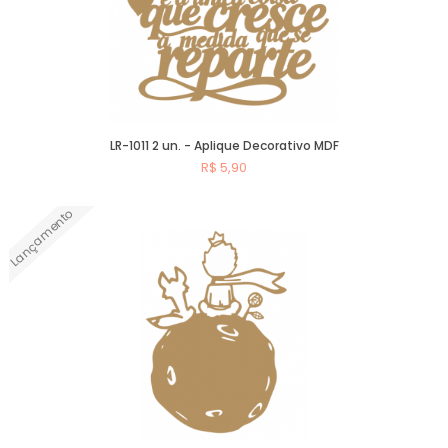
LR-1011 2 un. - Aplique Decorativo MDF
R$ 5,90
Lançamento
Comprar