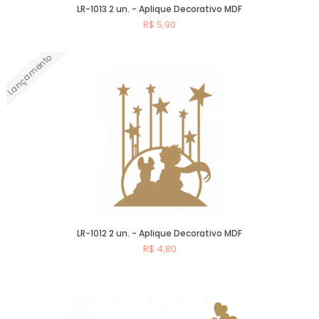
LR-1013 2 un. - Aplique Decorativo MDF
R$ 5,90
Lançamento
Comprar
LR-1012 2 un. - Aplique Decorativo MDF
R$ 4,80
Comprar