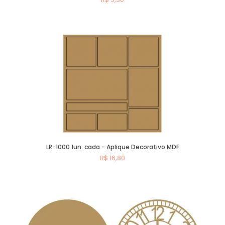
Comprar
LR-1000 1un. cada - Aplique Decorativo MDF
R$ 16,80
Comprar