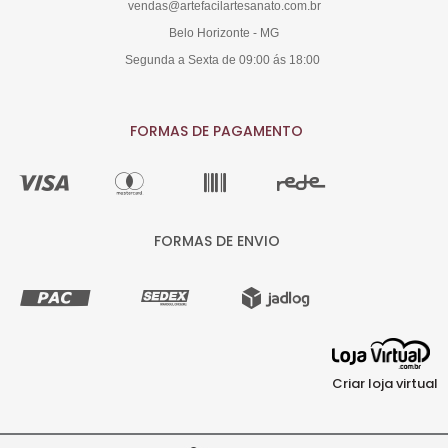
vendas@artefacilartesanato.com.br
Belo Horizonte - MG
Segunda a Sexta de 09:00 ás 18:00
FORMAS DE PAGAMENTO
FORMAS DE ENVIO
Criar loja virtual