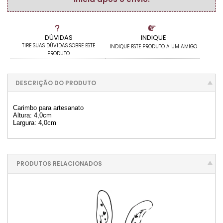
DÚVIDAS
INDIQUE
TIRE SUAS DÚVIDAS SOBRE ESTE
INDIQUE ESTE PRODUTO A UM AMIGO
PRODUTO
DESCRIÇÃO DO PRODUTO
Carimbo para artesanato
Altura: 4,0cm
Largura: 4,0cm
PRODUTOS RELACIONADOS