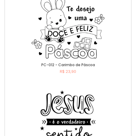
PC-012 - Carimbo de Páscoa
R$ 23,90
Comprar