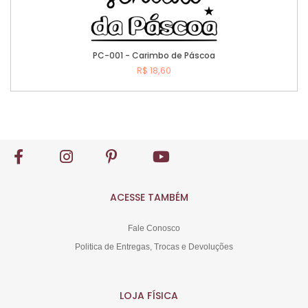
PC-001 - Carimbo de Páscoa
R$ 18,60
Comprar
ACESSE TAMBÉM
Fale Conosco
Politica de Entregas, Trocas e Devoluções
LOJA FÍSICA