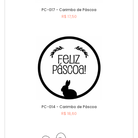
PC-017 - Carimbo de Páscoa
R$ 17,50
Comprar
PC-014 - Carimbo de Páscoa
R$ 18,60
Comprar