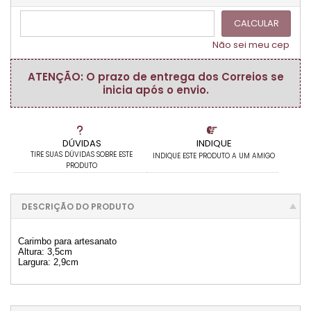
CALCULAR
Não sei meu cep
ATENÇÃO: O prazo de entrega dos Correios se
inicia após o envio.
DÚVIDAS
INDIQUE
TIRE SUAS DÚVIDAS SOBRE ESTE
INDIQUE ESTE PRODUTO A UM AMIGO
PRODUTO
DESCRIÇÃO DO PRODUTO
Carimbo para artesanato
Altura: 3,5cm
Largura: 2,9cm