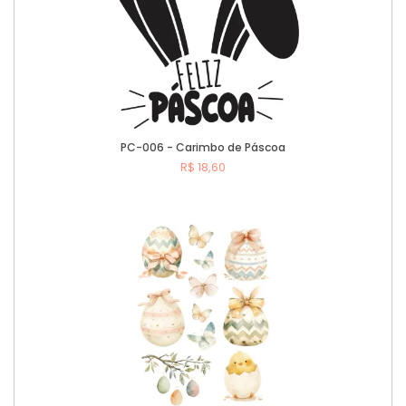
PC-006 - Carimbo de Páscoa
R$ 18,60
Comprar