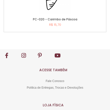
PC-020 - Carimbo de Páscoa
R$ 15,70
Comprar
ACESSE TAMBÉM
Fale Conosco
Politica de Entregas, Trocas e Devoluções
LOJA FÍSICA