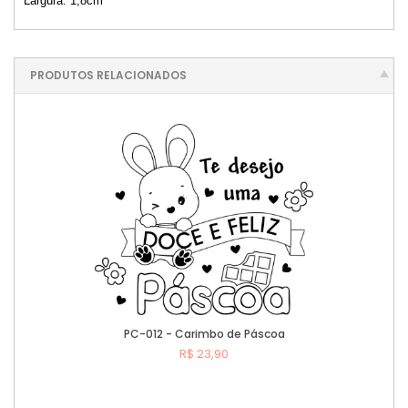
Largura: 1,8cm
PRODUTOS RELACIONADOS
PC-012 - Carimbo de Páscoa
R$ 23,90
Comprar