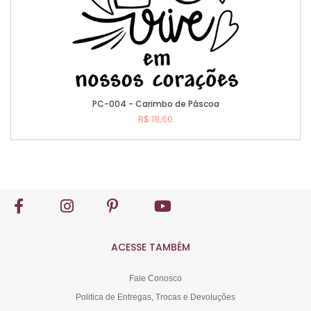
PC-004 - Carimbo de Páscoa
R$ 18,60
Comprar
ACESSE TAMBÉM
Fale Conosco
Politica de Entregas, Trocas e Devoluções