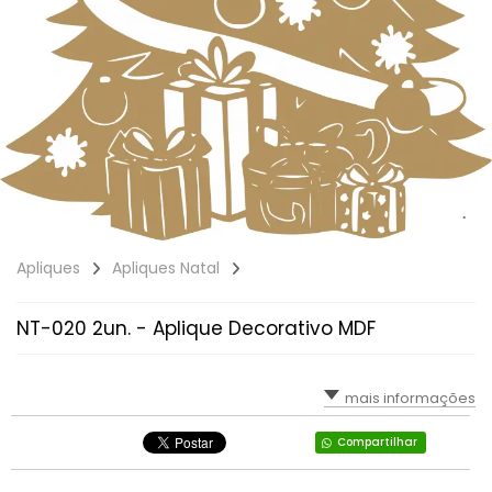
Apliques
Apliques Natal
NT-020 2un. - Aplique Decorativo MDF
mais informações
Compartilhar