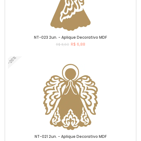
NT-023 2un. - Aplique Decorativo MDF
R$ 6,88
R$ 8,60
-20%
Comprar
NT-021 2un. - Aplique Decorativo MDF