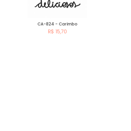
CA-824 - Carimbo
R$ 15,70
Comprar