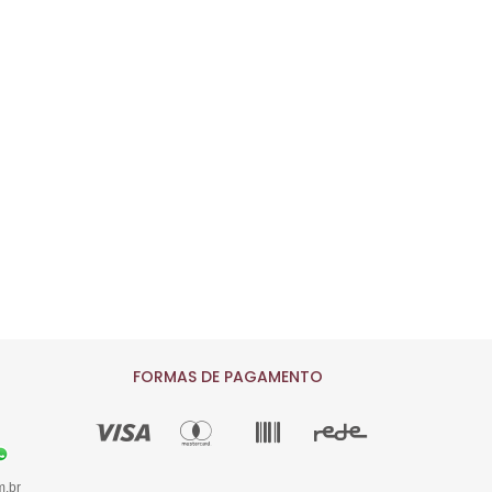
FORMAS DE PAGAMENTO
m.br