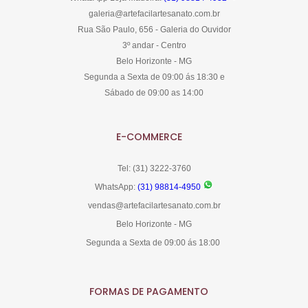
galeria@artefacilartesanato.com.br
Rua São Paulo, 656 - Galeria do Ouvidor
3º andar - Centro
Belo Horizonte - MG
Segunda a Sexta de 09:00 ás 18:30 e
Sábado de 09:00 as 14:00
E-COMMERCE
Tel: (31) 3222-3760
WhatsApp:
(31) 98814-4950
vendas@artefacilartesanato.com.br
Belo Horizonte - MG
Segunda a Sexta de 09:00 ás 18:00
FORMAS DE PAGAMENTO