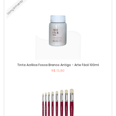
Lançamento
Tinta Acrílica Fosca Branco Antigo - Arte Fácil 100ml
R$ 13,80
Comprar