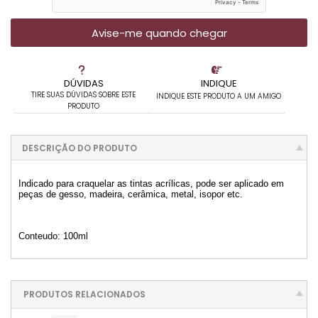
Avise-me quando chegar
DÚVIDAS
INDIQUE
TIRE SUAS DÚVIDAS SOBRE ESTE
INDIQUE ESTE PRODUTO A UM AMIGO
PRODUTO
DESCRIÇÃO DO PRODUTO
Indicado para craquelar as tintas acrílicas, pode ser aplicado em
peças de gesso, madeira, cerâmica, metal, isopor etc.
Conteudo: 100ml
PRODUTOS RELACIONADOS