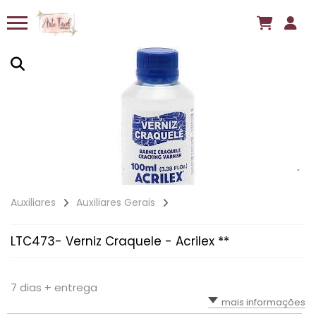
Auxiliares
Auxiliares Gerais
LTC473- Verniz Craquele - Acrilex **
7 dias + entrega
mais informações