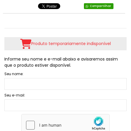
Compartilhar
Produto temporariamente indisponível
Informe seu nome e e-mail abaixo e avisaremos assim
que o produto estiver disponível.
Seu nome:
Seu e-mail: