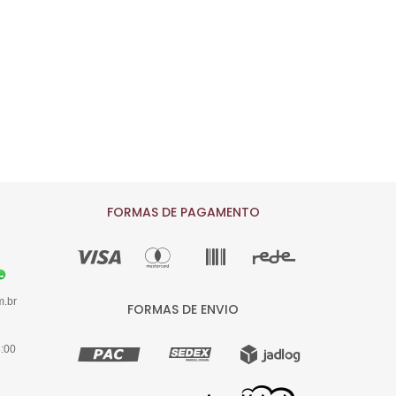
FORMAS DE PAGAMENTO
m.br
FORMAS DE ENVIO
8:00