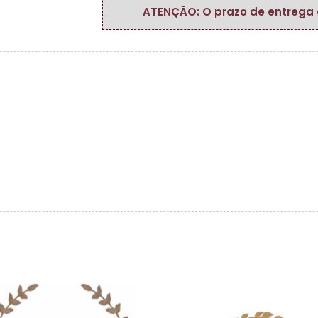
ATENÇÃO: O prazo de entrega do