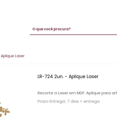
 Aplique Laser
LR-724 2un. - Aplique Laser
Recorte a Laser em MDF. Aplique para ar
Prazo Entrega:: 7 dias + entrega