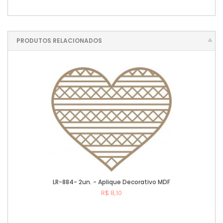
PRODUTOS RELACIONADOS
LR-884- 2un. - Aplique Decorativo MDF
R$ 8,10
Comprar