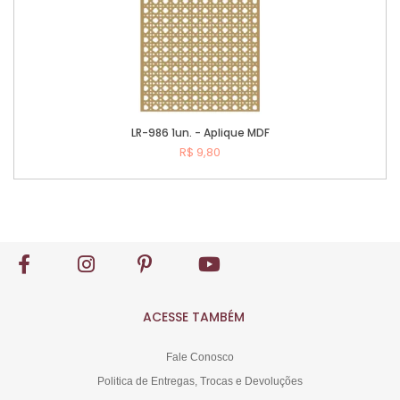
LR-986 1un. - Aplique MDF
R$ 9,80
Comprar
ACESSE TAMBÉM
Fale Conosco
Politica de Entregas, Trocas e Devoluções