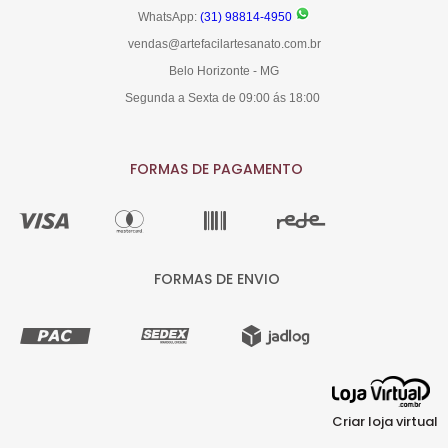
WhatsApp:
(31) 98814-4950
vendas@artefacilartesanato.com.br
Belo Horizonte - MG
Segunda a Sexta de 09:00 ás 18:00
FORMAS DE PAGAMENTO
FORMAS DE ENVIO
Criar loja virtual