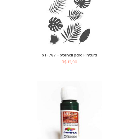
ST-787 - Stencil para Pintura
R$ 12,90
Comprar