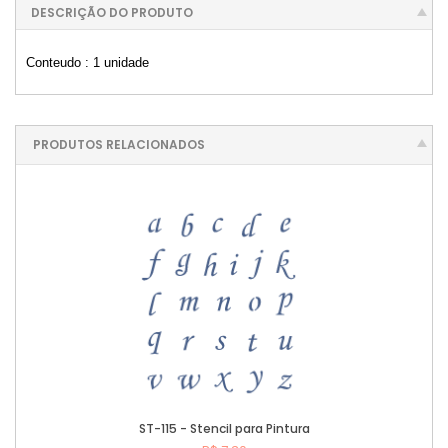
DESCRIÇÃO DO PRODUTO
Conteudo : 1 unidade
PRODUTOS RELACIONADOS
ST-115 - Stencil para Pintura