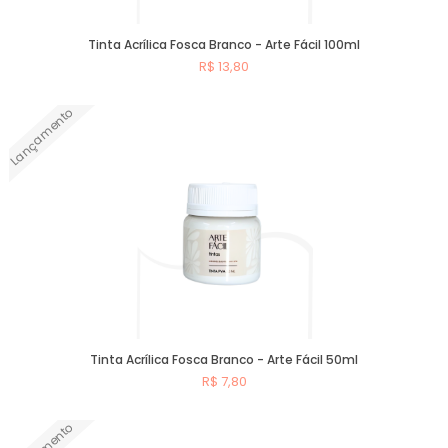
Tinta Acrílica Fosca Branco - Arte Fácil 100ml
R$ 13,80
Lançamento
Comprar
Tinta Acrílica Fosca Branco - Arte Fácil 50ml
R$ 7,80
Comprar