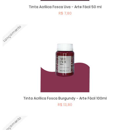
Tinta Acrílica Fosca Uva - Arte Fácil 50 ml
R$ 7,80
Lançamento
Comprar
Tinta Acrílica Fosca Burgundy - Arte Fácil 100ml
R$ 13,80
Lançamento
Comprar