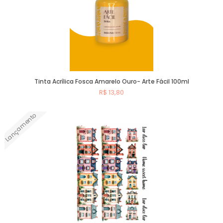
Tinta Acrílica Fosca Amarelo Ouro- Arte Fácil 100ml
R$ 13,80
Lançamento
Comprar