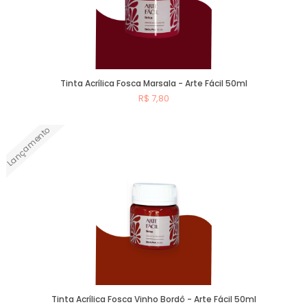
Tinta Acrílica Fosca Marsala - Arte Fácil 50ml
R$ 7,80
Lançamento
Comprar
Tinta Acrílica Fosca Vinho Bordô - Arte Fácil 50ml