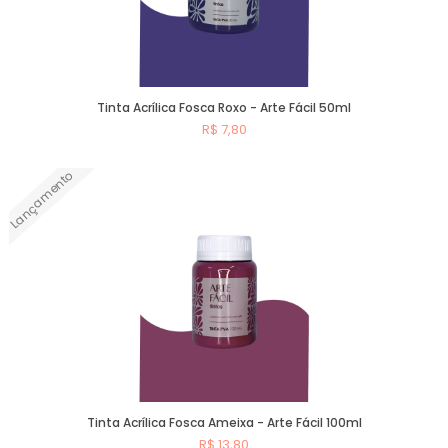
Tinta Acrílica Fosca Roxo - Arte Fácil 50ml
R$ 7,80
Lançamento
Comprar
Tinta Acrílica Fosca Ameixa - Arte Fácil 100ml
R$ 13,80