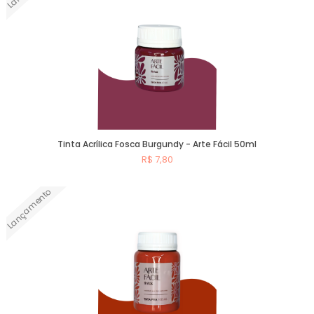
Tinta Acrílica Fosca Burgundy - Arte Fácil 50ml
R$ 7,80
Lançamento
Comprar