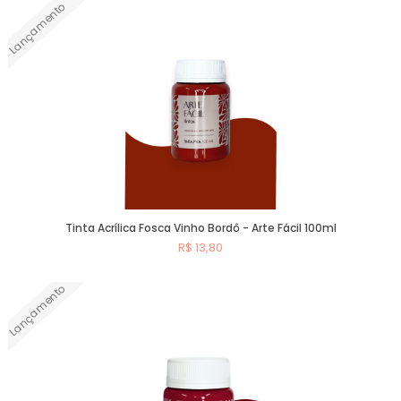
Lançamento
Comprar
Tinta Acrílica Fosca Vinho Bordô - Arte Fácil 100ml
R$ 13,80
Lançamento
Comprar