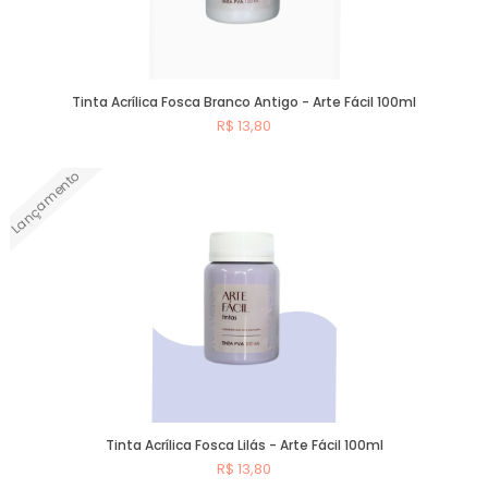
Tinta Acrílica Fosca Branco Antigo - Arte Fácil 100ml
R$ 13,80
Lançamento
Comprar
Tinta Acrílica Fosca Lilás - Arte Fácil 100ml
R$ 13,80