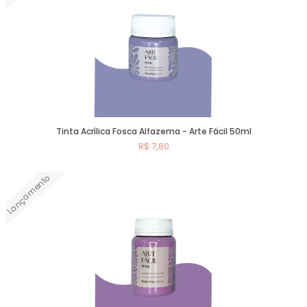
Tinta Acrílica Fosca Alfazema - Arte Fácil 50ml
R$ 7,80
Lançamento
Comprar