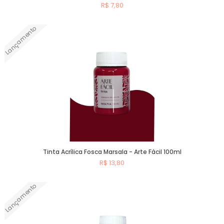
R$ 7,80
Lançamento
Comprar
Tinta Acrílica Fosca Marsala - Arte Fácil 100ml
R$ 13,80
Lançamento
Comprar