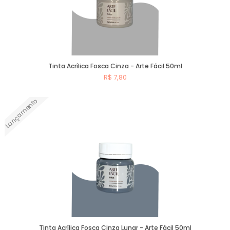
Tinta Acrílica Fosca Cinza - Arte Fácil 50ml
R$ 7,80
Lançamento
Comprar
Tinta Acrílica Fosca Cinza Lunar - Arte Fácil 50ml