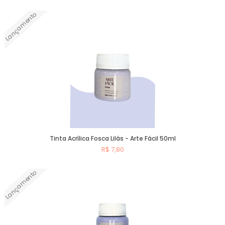
Lançamento
Comprar
Tinta Acrílica Fosca Lilás - Arte Fácil 50ml
R$ 7,80
Lançamento
Comprar