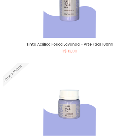
Tinta Acrílica Fosca Lavanda - Arte Fácil 100ml
R$ 13,80
Lançamento
Comprar