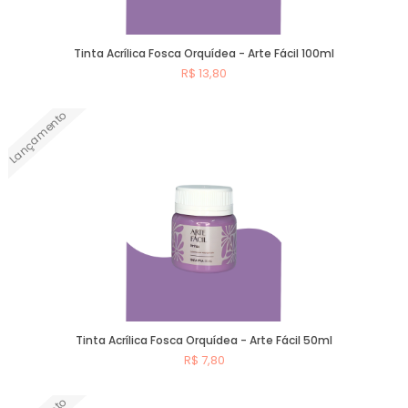
Tinta Acrílica Fosca Orquídea - Arte Fácil 100ml
R$ 13,80
Lançamento
Comprar
Tinta Acrílica Fosca Orquídea - Arte Fácil 50ml
R$ 7,80