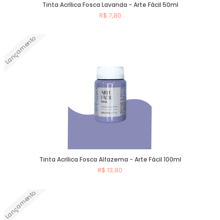
Tinta Acrílica Fosca Lavanda - Arte Fácil 50ml
R$ 7,80
Lançamento
Comprar
Tinta Acrílica Fosca Alfazema - Arte Fácil 100ml
R$ 13,80
Lançamento
Comprar