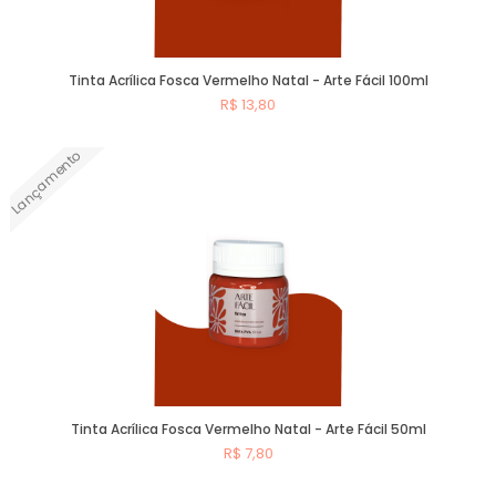
Tinta Acrílica Fosca Vermelho Natal - Arte Fácil 100ml
R$ 13,80
Lançamento
Comprar
Tinta Acrílica Fosca Vermelho Natal - Arte Fácil 50ml
R$ 7,80