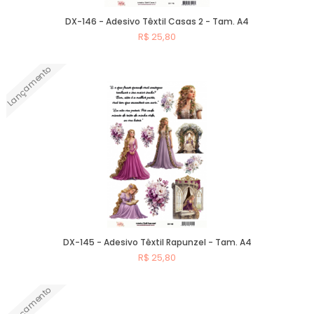
DX-146 - Adesivo Têxtil Casas 2 - Tam. A4
R$ 25,80
Lançamento
Comprar
DX-145 - Adesivo Têxtil Rapunzel - Tam. A4
R$ 25,80
Lançamento
Comprar