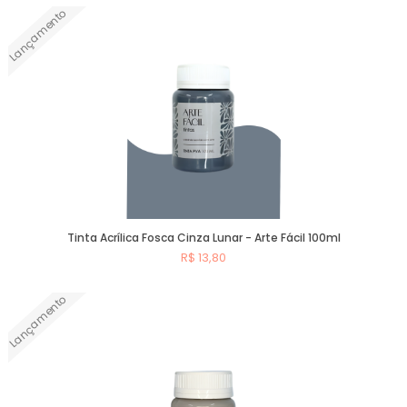
Lançamento
Comprar
Tinta Acrílica Fosca Cinza Lunar - Arte Fácil 100ml
R$ 13,80
Lançamento
Comprar