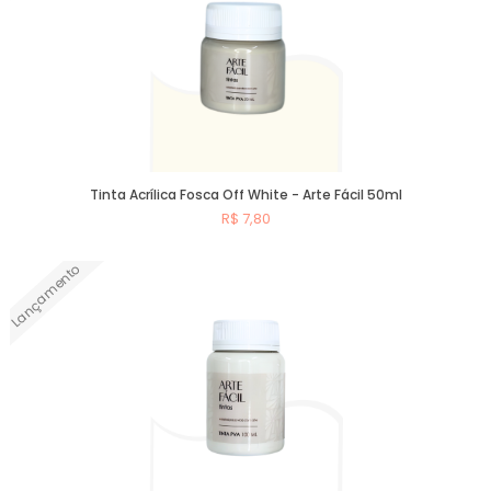
Tinta Acrílica Fosca Off White - Arte Fácil 50ml
R$ 7,80
Lançamento
Comprar