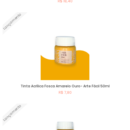
R$ 18,40
Lançamento
Comprar
Tinta Acrílica Fosca Amarelo Ouro- Arte Fácil 50ml
R$ 7,80
Lançamento
Comprar