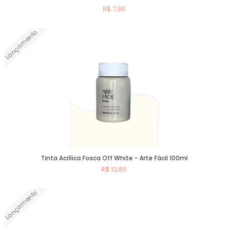
R$ 7,80
Lançamento
Comprar
Tinta Acrílica Fosca Off White - Arte Fácil 100ml
R$ 13,80
Lançamento
Comprar