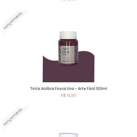
Lançamento
Comprar
Tinta Acrílica Fosca Uva - Arte Fácil 100ml
R$ 13,80
Lançamento
Comprar