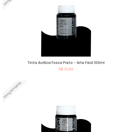
Tinta Acrílica Fosca Preto - Arte Fácil 100ml
R$ 13,80
Lançamento
Comprar