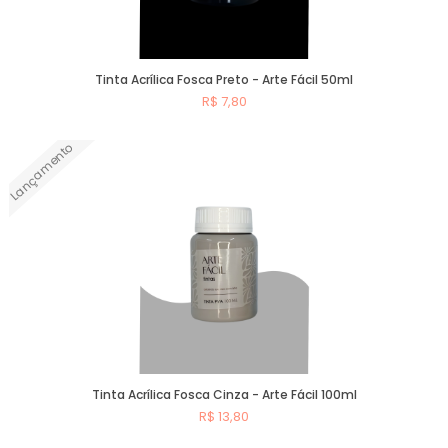
Tinta Acrílica Fosca Preto - Arte Fácil 50ml
R$ 7,80
Lançamento
Comprar
Tinta Acrílica Fosca Cinza - Arte Fácil 100ml
R$ 13,80