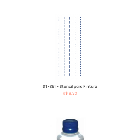
Comprar
ST-351 - Stencil para Pintura
R$ 8,30
Comprar