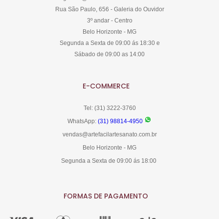
Rua São Paulo, 656 - Galeria do Ouvidor
3º andar - Centro
Belo Horizonte - MG
Segunda a Sexta de 09:00 ás 18:30 e
Sábado de 09:00 as 14:00
E-COMMERCE
Tel: (31) 3222-3760
WhatsApp:
(31) 98814-4950
vendas@artefacilartesanato.com.br
Belo Horizonte - MG
Segunda a Sexta de 09:00 ás 18:00
FORMAS DE PAGAMENTO