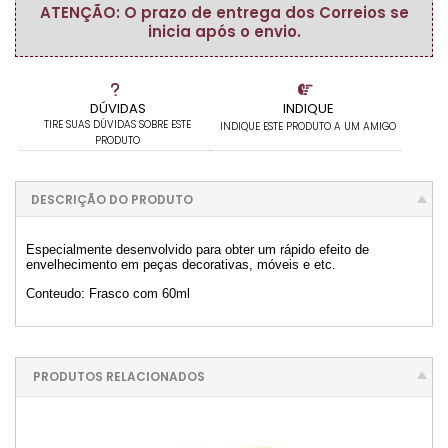
ATENÇÃO: O prazo de entrega dos Correios se
inicia após o envio.
DÚVIDAS
INDIQUE
TIRE SUAS DÚVIDAS SOBRE ESTE
INDIQUE ESTE PRODUTO A UM AMIGO
PRODUTO
DESCRIÇÃO DO PRODUTO
Especialmente desenvolvido para obter um rápido efeito de
envelhecimento em peças decorativas, móveis e etc.
Conteudo: Frasco com 60ml
PRODUTOS RELACIONADOS