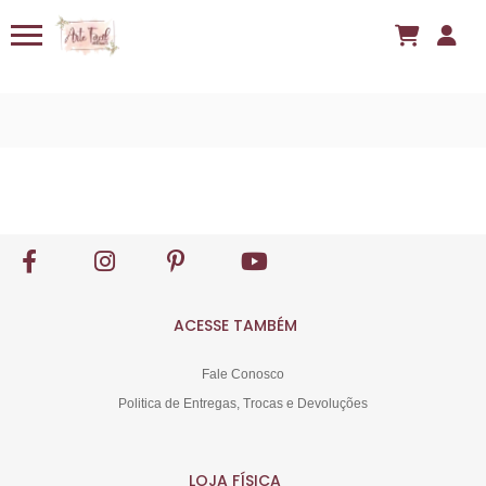
ACESSE TAMBÉM
Fale Conosco
Politica de Entregas, Trocas e Devoluções
LOJA FÍSICA