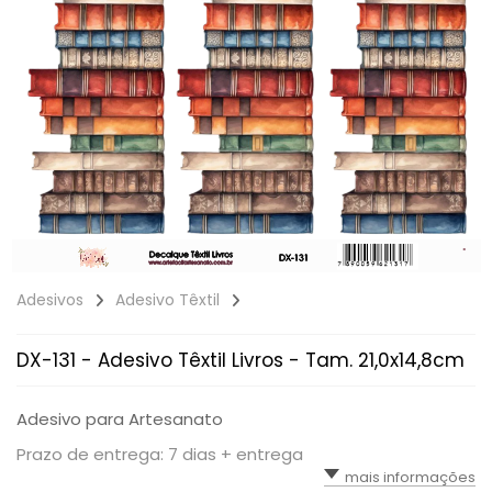
Adesivos
Adesivo Têxtil
DX-131 - Adesivo Têxtil Livros - Tam. 21,0x14,8cm
Adesivo para Artesanato
Prazo de entrega: 7 dias + entrega
mais informações