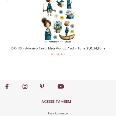
DX-116 - Adesivo Têxtil Meu Mundo Azul - Tam. 21,0x14,8cm
R$ 14,40
Comprar
ACESSE TAMBÉM
Fale Conosco