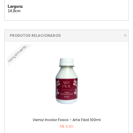
Largura:
14,8cm
PRODUTOS RELACIONADOS
Lançamento
Verniz Incolor Fosco - Arte Fácil 100ml
R$ 9,80