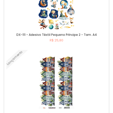
DX-111 - Adesivo Têxtil Pequeno Príncipe 2 - Tam. A4
R$ 25,80
Lançamento
Comprar