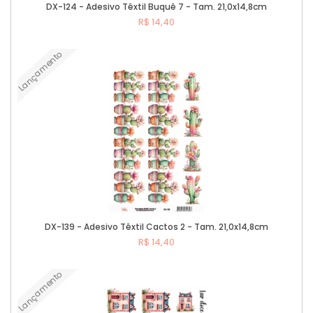
DX-124 - Adesivo Têxtil Buquê 7 - Tam. 21,0x14,8cm
R$ 14,40
Lançamento
Comprar
DX-139 - Adesivo Têxtil Cactos 2 - Tam. 21,0x14,8cm
R$ 14,40
Lançamento
Comprar