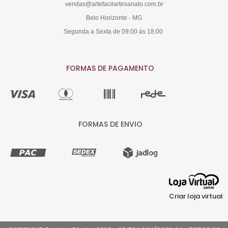
vendas@artefacilartesanato.com.br
Belo Horizonte - MG
Segunda a Sexta de 09:00 ás 18:00
FORMAS DE PAGAMENTO
FORMAS DE ENVIO
Criar loja virtual