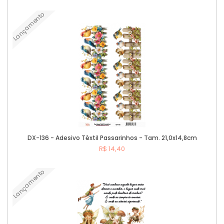
Lançamento
Comprar
DX-136 - Adesivo Têxtil Passarinhos - Tam. 21,0x14,8cm
R$ 14,40
Lançamento
Comprar