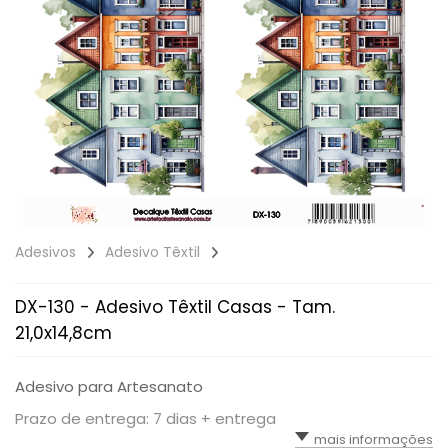
Adesivos
Adesivo Têxtil
DX-130 - Adesivo Têxtil Casas - Tam.
21,0x14,8cm
Adesivo para Artesanato
Prazo de entrega: 7 dias + entrega
mais informações