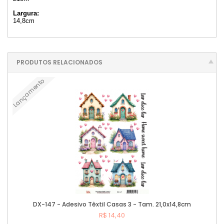
Largura:
14,8cm
PRODUTOS RELACIONADOS
Lançamento
DX-147 - Adesivo Têxtil Casas 3 - Tam. 21,0x14,8cm
R$ 14,40