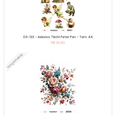
DX-133 - Adesivo Têxtil Peter Pan - Tam. A4
R$ 25,80
Lançamento
Comprar