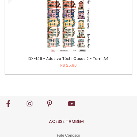
DX-146 - Adesivo Têxtil Casas 2 - Tam. A4
R$ 25,80
Comprar
ACESSE TAMBÉM
Fale Conosco