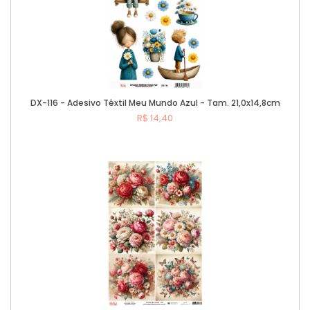
DX-116 - Adesivo Têxtil Meu Mundo Azul - Tam. 21,0x14,8cm
R$ 14,40
Comprar