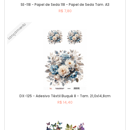
SE-118 - Papel de Seda 118 - Papel de Seda Tam. A3
R$ 7,80
Lançamento
Comprar
DX-125 - Adesivo Têxtil Buquê 8 - Tam. 21,0x14,8cm
R$ 14,40
Comprar