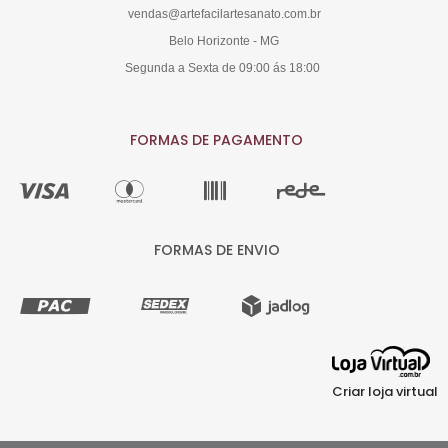
vendas@artefacilartesanato.com.br
Belo Horizonte - MG
Segunda a Sexta de 09:00 ás 18:00
FORMAS DE PAGAMENTO
FORMAS DE ENVIO
Criar loja virtual