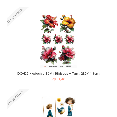
Lançamento
Comprar
DX-122 - Adesivo Têxtil Hibiscus - Tam. 21,0x14,8cm
R$ 14,40
Lançamento
Comprar