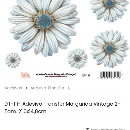
Adesivos
Adesivo Transfer
DT-111- Adesivo Transfer Margarida Vintage 2-
Tam. 21,0x14,8cm
mais informações