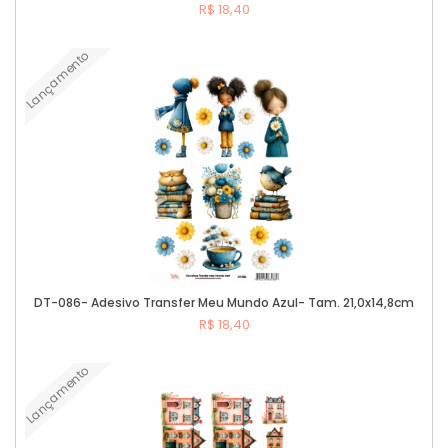
R$ 18,40
Lançamento
Comprar
DT-086- Adesivo Transfer Meu Mundo Azul- Tam. 21,0x14,8cm
R$ 18,40
Lançamento
Comprar