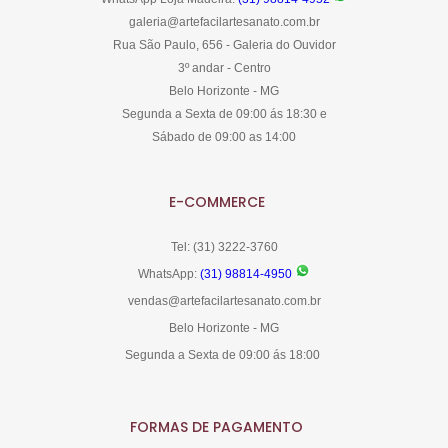
galeria@artefacilartesanato.com.br
Rua São Paulo, 656 - Galeria do Ouvidor
3º andar - Centro
Belo Horizonte - MG
Segunda a Sexta de 09:00 ás 18:30 e
Sábado de 09:00 as 14:00
E-COMMERCE
Tel: (31) 3222-3760
WhatsApp:
(31) 98814-4950
vendas@artefacilartesanato.com.br
Belo Horizonte - MG
Segunda a Sexta de 09:00 ás 18:00
FORMAS DE PAGAMENTO