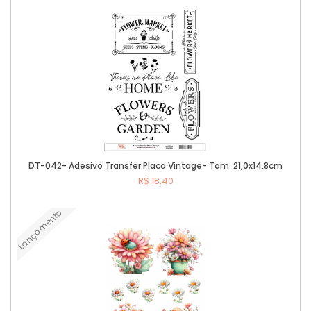
DT-042- Adesivo Transfer Placa Vintage- Tam. 21,0x14,8cm
R$ 18,40
Lançamento
Comprar