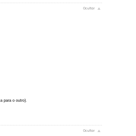
a para o outro).