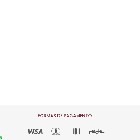
FORMAS DE PAGAMENTO