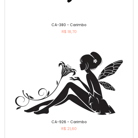
CA-380 - Carimbo
R$ 18,70
Comprar
CA-926 - Carimbo
R$ 21,60