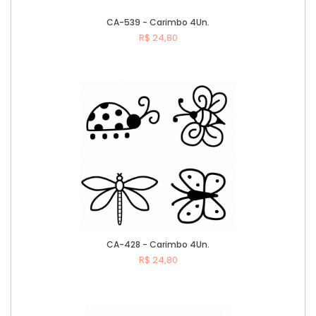
CA-539 - Carimbo 4Un.
R$ 24,80
Comprar
CA-428 - Carimbo 4Un.
R$ 24,80
Comprar