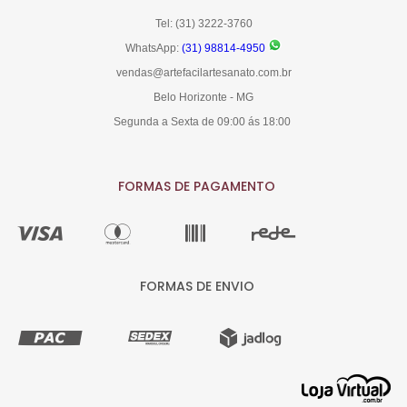
Tel: (31) 3222-3760
WhatsApp:
(31) 98814-4950
vendas@artefacilartesanato.com.br
Belo Horizonte - MG
Segunda a Sexta de 09:00 ás 18:00
FORMAS DE PAGAMENTO
FORMAS DE ENVIO