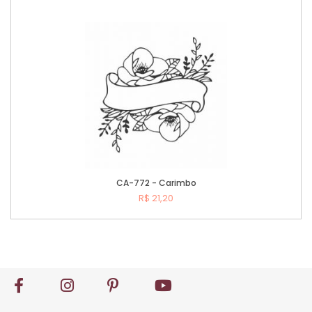
Comprar
CA-772 - Carimbo
R$ 21,20
Comprar