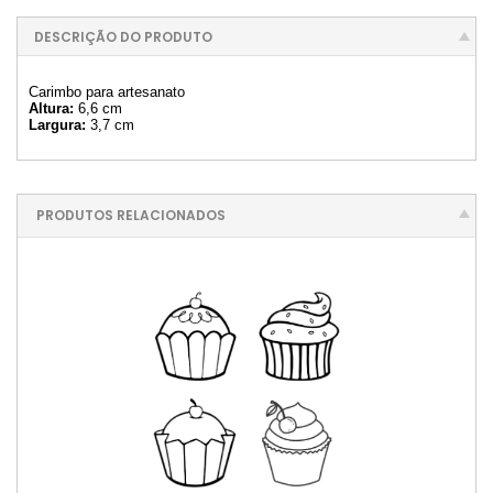
DESCRIÇÃO DO PRODUTO
Carimbo para artesanato
Altura:
6,6 cm
Largura:
3,7 cm
PRODUTOS RELACIONADOS