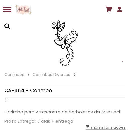
Carimbos
Carimbos Diversos
CA-464 - Carimbo
( )
Carimbo para Artesanato de borboletas da Arte Fácil
Prazo Entrega:: 7 dias + entrega
mais informações