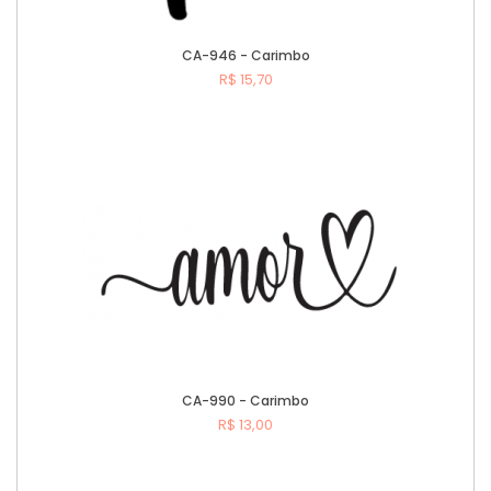
CA-946 - Carimbo
R$ 15,70
Comprar
CA-990 - Carimbo
R$ 13,00
Comprar