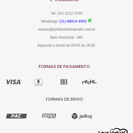
Tel: (31) 3222-3760
WhatsApp:
(31) 98814-4950
vendas@artefacilartesanato.com.br
Belo Horizonte - MG
Segunda a Sexta de 09:00 ás 18:00
FORMAS DE PAGAMENTO
FORMAS DE ENVIO