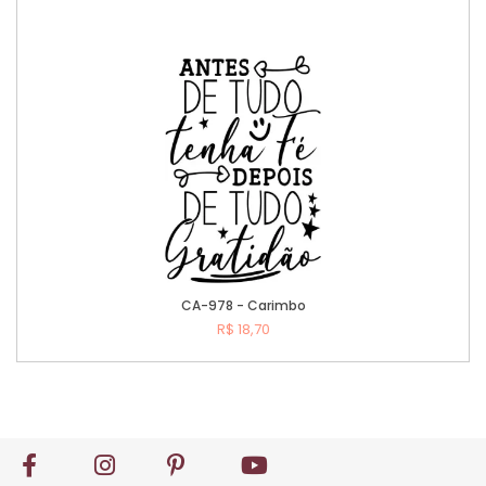
Comprar
CA-978 - Carimbo
R$ 18,70
Comprar