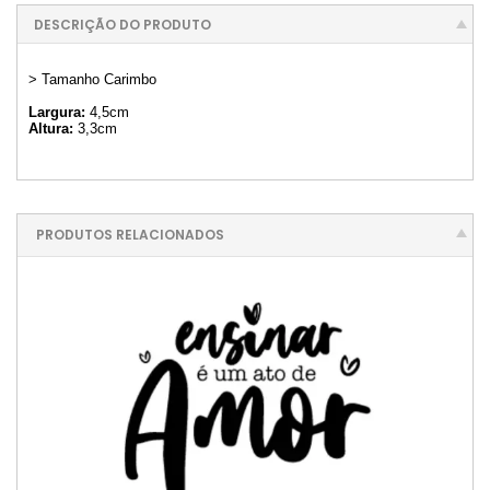
DESCRIÇÃO DO PRODUTO
> Tamanho Carimbo
Largura:
4,5cm
Altura:
3,3cm
PRODUTOS RELACIONADOS