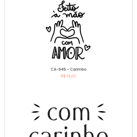
CA-945 - Carimbo
R$ 13,00
Comprar