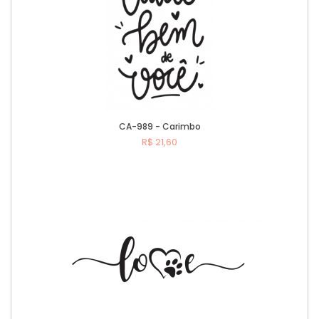
CA-989 - Carimbo
R$ 21,60
Comprar