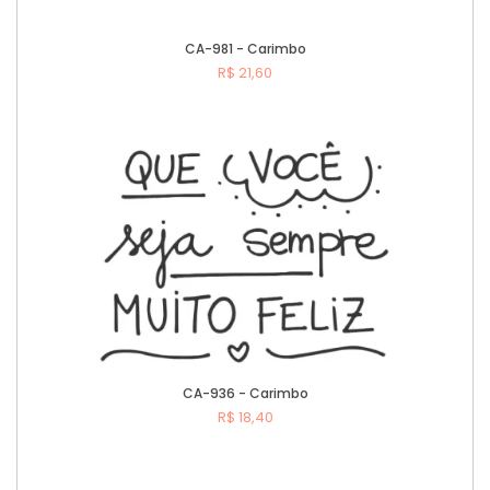
CA-981 - Carimbo
R$ 21,60
Comprar
CA-936 - Carimbo
R$ 18,40
Comprar