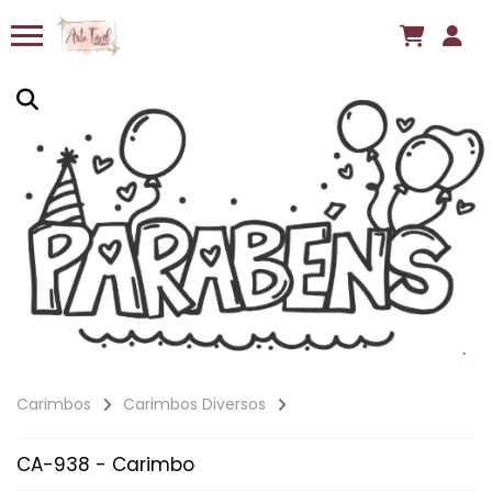
Carimbos
Carimbos Diversos
CA-938 - Carimbo