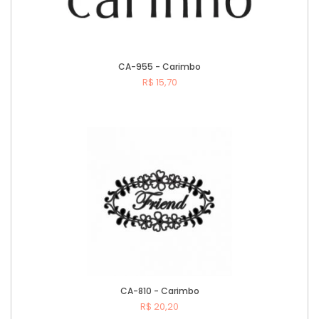
CA-955 - Carimbo
R$ 15,70
Comprar
CA-810 - Carimbo
R$ 20,20