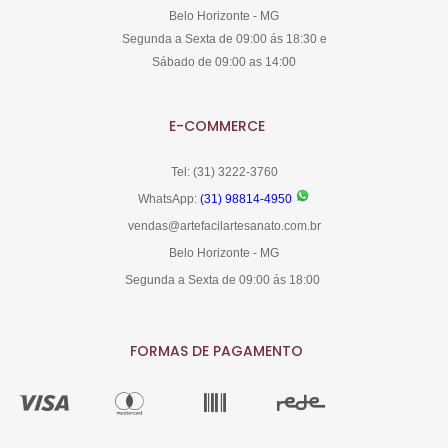
Belo Horizonte - MG
Segunda a Sexta de 09:00 ás 18:30 e
Sábado de 09:00 as 14:00
E-COMMERCE
Tel: (31) 3222-3760
WhatsApp:
(31) 98814-4950
vendas@artefacilartesanato.com.br
Belo Horizonte - MG
Segunda a Sexta de 09:00 ás 18:00
FORMAS DE PAGAMENTO