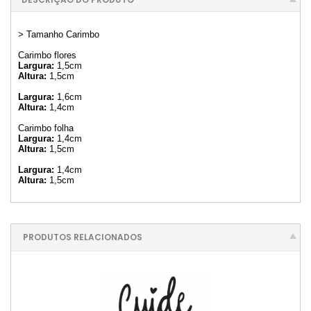
> Tamanho Carimbo
Carimbo flores
Largura:
1,5cm
Altura:
1,5cm
Largura:
1,6cm
Altura:
1,4cm
Carimbo folha
Largura:
1,4cm
Altura:
1,5cm
Largura:
1,4cm
Altura:
1,5cm
PRODUTOS RELACIONADOS