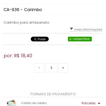
CA-936 - Carimbo
Carimbo para Artesanato
mais informações
Compartilhar
por: R$
18,40
-
+
FORMAS DE PAGAMENTO
Parcelas
Cartão de crédito