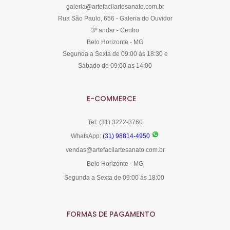
galeria@artefacilartesanato.com.br
Rua São Paulo, 656 - Galeria do Ouvidor
3º andar - Centro
Belo Horizonte - MG
Segunda a Sexta de 09:00 ás 18:30 e
Sábado de 09:00 as 14:00
E-COMMERCE
Tel: (31) 3222-3760
WhatsApp:
(31) 98814-4950
vendas@artefacilartesanato.com.br
Belo Horizonte - MG
Segunda a Sexta de 09:00 ás 18:00
FORMAS DE PAGAMENTO