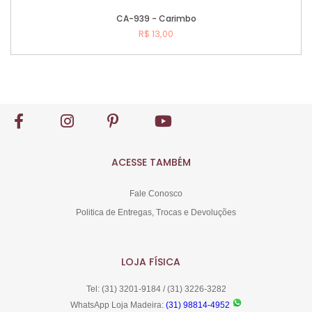
CA-939 - Carimbo
R$ 13,00
Comprar
ACESSE TAMBÉM
Fale Conosco
Politica de Entregas, Trocas e Devoluções
LOJA FÍSICA
Tel: (31) 3201-9184 / (31) 3226-3282
WhatsApp Loja Madeira:
(31) 98814-4952