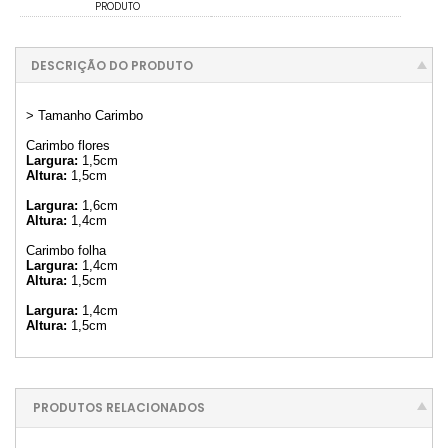
PRODUTO
DESCRIÇÃO DO PRODUTO
> Tamanho Carimbo
Carimbo flores
Largura:
1,5cm
Altura:
1,5cm
Largura:
1,6cm
Altura:
1,4cm
Carimbo folha
Largura:
1,4cm
Altura:
1,5cm
Largura:
1,4cm
Altura:
1,5cm
PRODUTOS RELACIONADOS