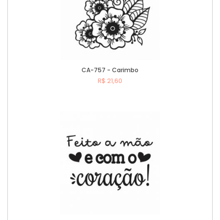
CA-757 - Carimbo
R$ 21,60
Comprar