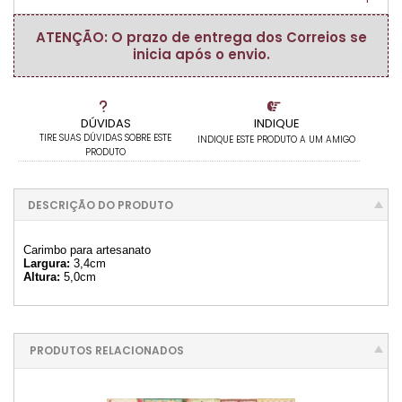
ATENÇÃO: O prazo de entrega dos Correios se
inicia após o envio.
DÚVIDAS
INDIQUE
TIRE SUAS DÚVIDAS SOBRE ESTE
INDIQUE ESTE PRODUTO A UM AMIGO
PRODUTO
DESCRIÇÃO DO PRODUTO
Carimbo para artesanato
Largura:
3,4cm
Altura:
5,0cm
PRODUTOS RELACIONADOS