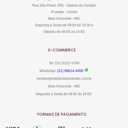
Rua São Paulo, 656 - Galeria do Ouvidor
3º andar - Centro
Belo Horizonte - MG
Segunda a Sexta de 09:00 ás 18:30 e
Sábado de 09:00 as 14:00
E-COMMERCE
Tel: (31) 3222-3760
WhatsApp:
(31) 98814-4950
vendas@artefacilartesanato.com.br
Belo Horizonte - MG
Segunda a Sexta de 09:00 ás 18:00
FORMAS DE PAGAMENTO