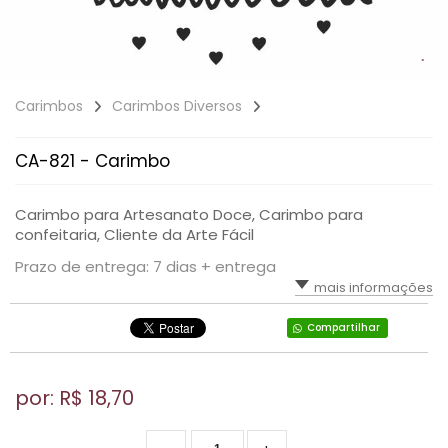
Carimbos
Carimbos Diversos
CA-821 - Carimbo
Carimbo para Artesanato Doce, Carimbo para
confeitaria, Cliente da Arte Fácil
Prazo de entrega: 7 dias + entrega
mais informações
Compartilhar
por: R$
18,70