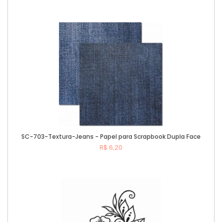
Comprar
SC-703-Textura-Jeans - Papel para Scrapbook Dupla Face
R$ 6,20
Comprar