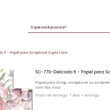
o 5 - Papel para Scrapbook Dupla Face
SC-770-Delicado 5 - Papel para S
Papel para Scrap, scrapbook ou scrapde
com flor, rosa
Prazo de entrega: 7 dias + entrega