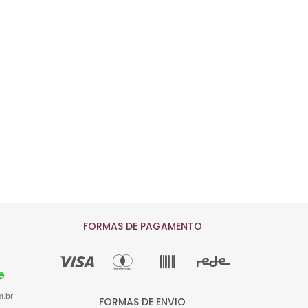
FORMAS DE PAGAMENTO
m.br
FORMAS DE ENVIO