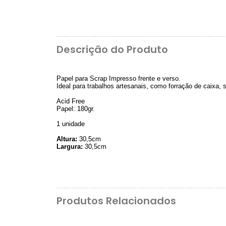
Descrição do Produto
Papel para Scrap Impresso frente e verso.
Ideal para trabalhos artesanais, como forração de caixa,
Acid Free
Papel: 180gr.
1 unidade
Altura:
30,5cm
Largura:
30,5cm
Produtos Relacionados