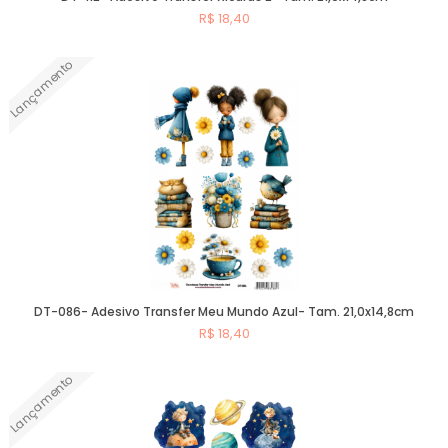
R$ 18,40
Lançamento
Comprar
DT-086- Adesivo Transfer Meu Mundo Azul- Tam. 21,0x14,8cm
R$ 18,40
Lançamento
Comprar