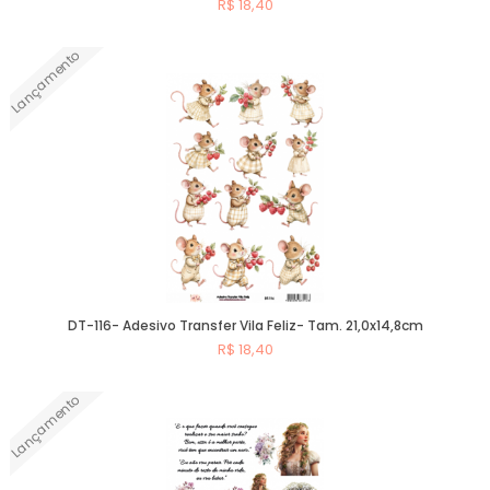
R$ 18,40
Lançamento
Comprar
DT-116- Adesivo Transfer Vila Feliz- Tam. 21,0x14,8cm
R$ 18,40
Lançamento
Comprar