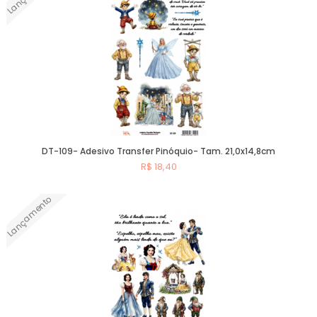
DT-109- Adesivo Transfer Pinóquio- Tam. 21,0x14,8cm
R$ 18,40
Lançamento
Comprar