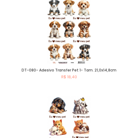
DT-080- Adesivo Transfer Pet 1- Tam. 21,0x14,8cm
R$ 18,40
Comprar