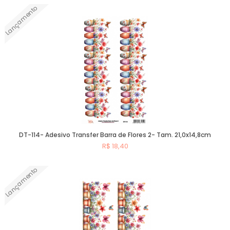
Lançamento
Comprar
DT-114- Adesivo Transfer Barra de Flores 2- Tam. 21,0x14,8cm
R$ 18,40
Lançamento
Comprar