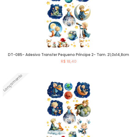
DT-085- Adesivo Transfer Pequeno Príncipe 2- Tam. 21,0x14,8cm
R$ 18,40
Lançamento
Comprar