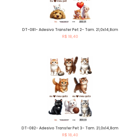
DT-081- Adesivo Transfer Pet 2- Tam. 21,0x14,8cm
R$ 18,40
Comprar
DT-082- Adesivo Transfer Pet 3- Tam. 21,0x14,8cm
R$ 18,40