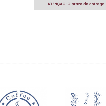
ATENÇÃO: O prazo de entrega do