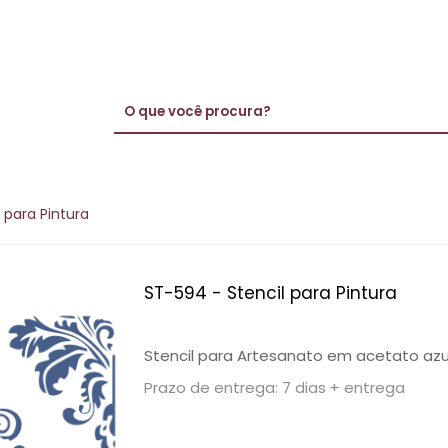
 para Pintura
ST-594 - Stencil para Pintura
Stencil para Artesanato em acetato azu
Prazo de entrega: 7 dias + entrega