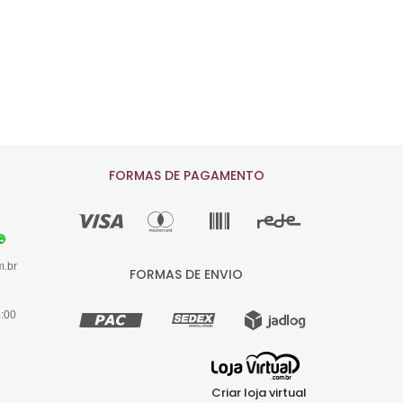
FORMAS DE PAGAMENTO
m.br
FORMAS DE ENVIO
8:00
Criar loja virtual