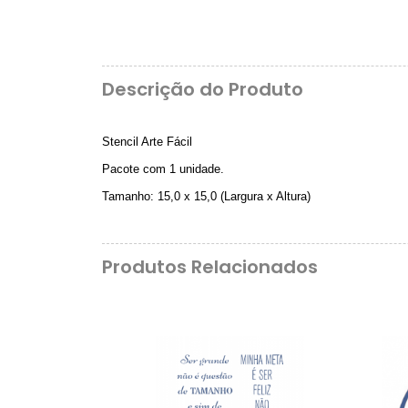
Descrição do Produto
Stencil Arte Fácil
Pacote com 1 unidade.
Tamanho: 15,0 x 15,0 (Largura x Altura)
Produtos Relacionados