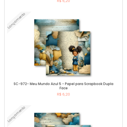
R$ 6,20
Lançamento
Comprar
SC-972- Meu Mundo Azul 5 - Papel para Scrapbook Dupla
Face
R$ 6,20
Lançamento
Comprar