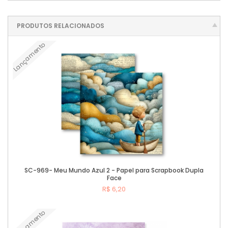
PRODUTOS RELACIONADOS
Lançamento
SC-969- Meu Mundo Azul 2 - Papel para Scrapbook Dupla
Face
R$ 6,20
Lançamento
Comprar