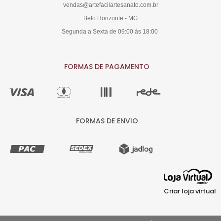
vendas@artefacilartesanato.com.br
Belo Horizonte - MG
Segunda a Sexta de 09:00 ás 18:00
FORMAS DE PAGAMENTO
FORMAS DE ENVIO
Criar loja virtual