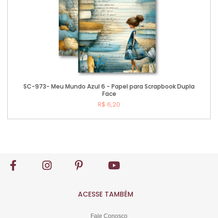
SC-973- Meu Mundo Azul 6 - Papel para Scrapbook Dupla
Face
R$ 6,20
Comprar
ACESSE TAMBÉM
Fale Conosco