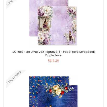
SC-988- Era Uma Vez Rapunzel 1 - Papel para Scrapbook
Dupla Face
R$ 6,20
Lançamento
Comprar