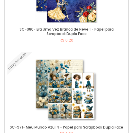
SC-980- Era Uma Vez Branca de Neve 1 - Papel para
Scrapbook Dupla Face
R$ 6,20
Lançamento
Comprar
SC-971- Meu Mundo Azul 4 - Papel para Scrapbook Dupla Face