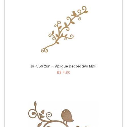
LR-556 2un. - Aplique Decorativo MDF
R$ 4,80
Comprar