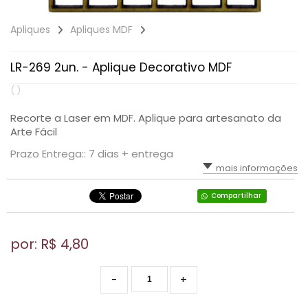
Apliques
Apliques MDF
LR-269 2un. - Aplique Decorativo MDF
( )
Recorte a Laser em MDF. Aplique para artesanato da
Arte Fácil
Prazo Entrega:: 7 dias + entrega
mais informações
Compartilhar
por: R$
4,80
-
+