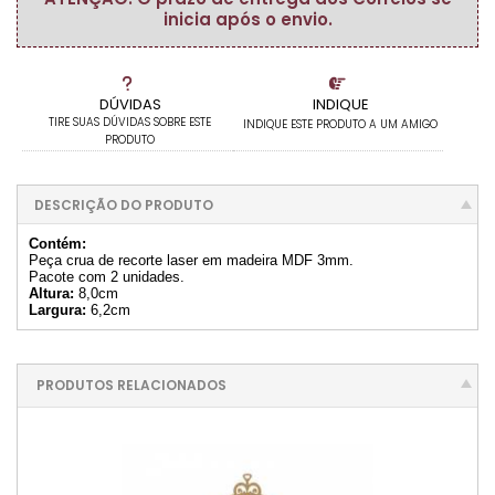
inicia após o envio.
DÚVIDAS
INDIQUE
TIRE SUAS DÚVIDAS SOBRE ESTE
INDIQUE ESTE PRODUTO A UM AMIGO
PRODUTO
DESCRIÇÃO DO PRODUTO
Contém:
Peça crua de recorte laser em madeira MDF 3mm.
Pacote com 2 unidades.
Altura:
8,0cm
Largura:
6,2cm
PRODUTOS RELACIONADOS