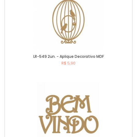
LR-549 2un. - Aplique Decorativo MDF
R$ 5,90
Comprar