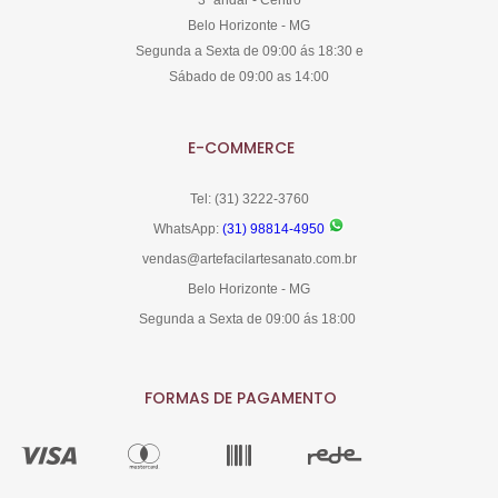
Belo Horizonte - MG
Segunda a Sexta de 09:00 ás 18:30 e
Sábado de 09:00 as 14:00
E-COMMERCE
Tel: (31) 3222-3760
WhatsApp:
(31) 98814-4950
vendas@artefacilartesanato.com.br
Belo Horizonte - MG
Segunda a Sexta de 09:00 ás 18:00
FORMAS DE PAGAMENTO