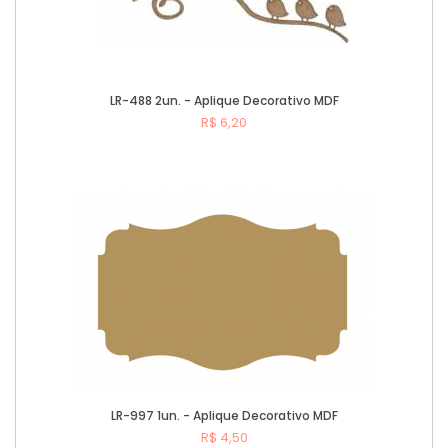
LR-488 2un. - Aplique Decorativo MDF
R$ 6,20
Comprar
LR-997 1un. - Aplique Decorativo MDF
R$ 4,50