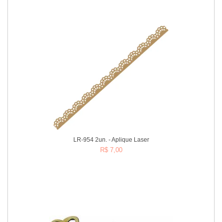
Comprar
LR-954 2un. - Aplique Laser
R$ 7,00
Comprar