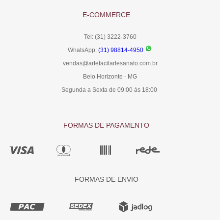
E-COMMERCE
Tel: (31) 3222-3760
WhatsApp:
(31) 98814-4950
vendas@artefacilartesanato.com.br
Belo Horizonte - MG
Segunda a Sexta de 09:00 ás 18:00
FORMAS DE PAGAMENTO
FORMAS DE ENVIO