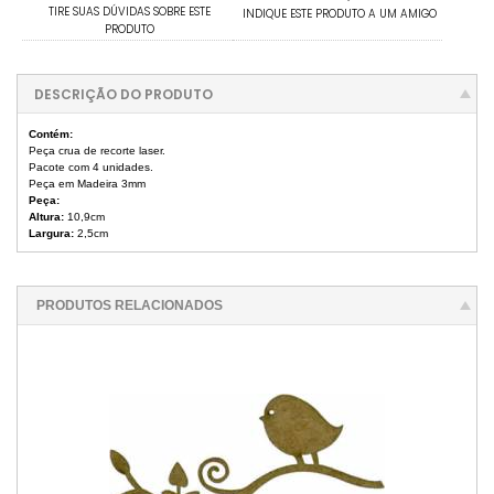
TIRE SUAS DÚVIDAS SOBRE ESTE
INDIQUE ESTE PRODUTO A UM AMIGO
PRODUTO
DESCRIÇÃO DO PRODUTO
Contém:
Peça crua de recorte laser.
Pacote com 4 unidades.
Peça em Madeira 3mm
Peça:
Altura:
10,9cm
Largura:
2,5cm
PRODUTOS RELACIONADOS