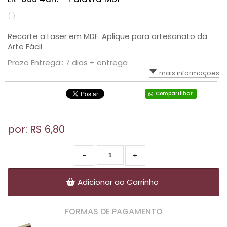
( )
Recorte a Laser em MDF. Aplique para artesanato da
Arte Fácil
Prazo Entrega:: 7 dias + entrega
mais informações
Compartilhar
por: R$
6,80
-
+
Adicionar ao Carrinho
FORMAS DE PAGAMENTO