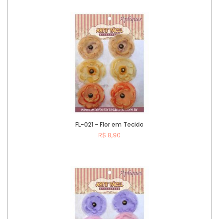
Comprar
FL-021 - Flor em Tecido
R$ 8,90
Comprar