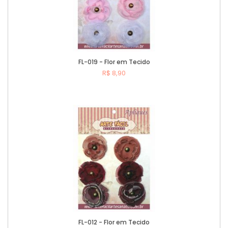
FL-019 - Flor em Tecido
R$ 8,90
Comprar
FL-012 - Flor em Tecido