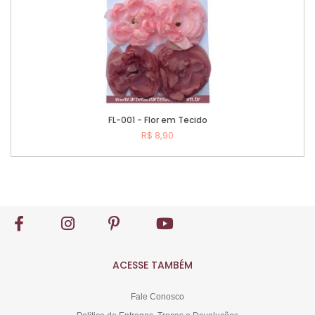
FL-001 - Flor em Tecido
R$ 8,90
Comprar
ACESSE TAMBÉM
Fale Conosco