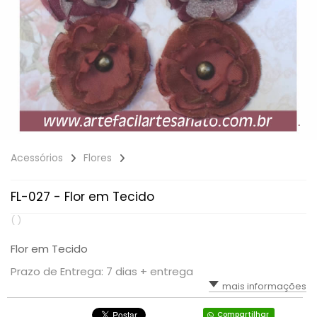
Acessórios
Flores
FL-027 - Flor em Tecido
( )
Flor em Tecido
Prazo de Entrega: 7 dias + entrega
mais informações
Compartilhar